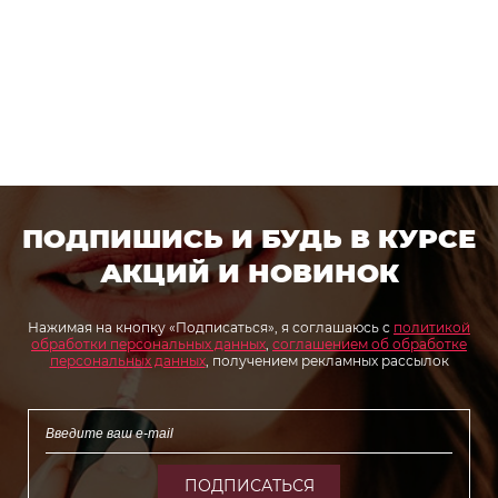
ПОДПИШИСЬ И БУДЬ В КУРСЕ
АКЦИЙ И НОВИНОК
Нажимая на кнопку «Подписаться», я соглашаюсь с
политикой
обработки персональных данных
,
соглашением об обработке
персональных данных
, получением рекламных рассылок
ПОДПИСАТЬСЯ