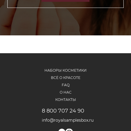
НАБОРЫ КОСМЕТИКИ
ВСЁ О КРАСОТЕ
FAQ
О НАС
КОНТАКТЫ
8 800 707 24 90
info@royalsamplesbox.ru