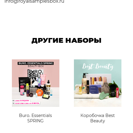
info@royalsamplesbox.ru
ДРУГИЕ НАБОРЫ
Buro. Essentials
Коробочка Best
SPRING
Beauty