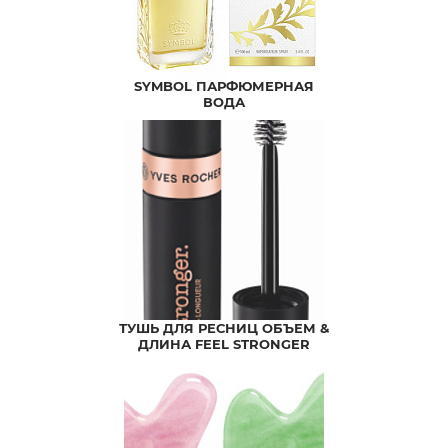
SYMBOL ПАРФЮМЕРНАЯ
ВОДА
ТУШЬ ДЛЯ РЕСНИЦ ОБЪЕМ &
ДЛИНА FEEL STRONGER