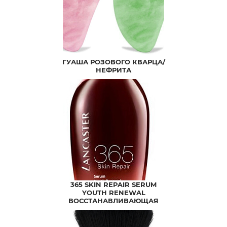
ГУАША РОЗОВОГО КВАРЦА/
НЕФРИТА
365 SKIN REPAIR SERUM
YOUTH RENEWAL
ВОССТАНАВЛИВАЮЩАЯ
ОМОЛАЖИВАЮЩАЯ
СЫВОРОТКА ДЛЯ ЛИЦА