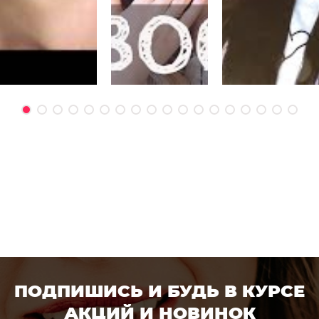
ПОДПИШИСЬ И БУДЬ В КУРСЕ
АКЦИЙ И НОВИНОК