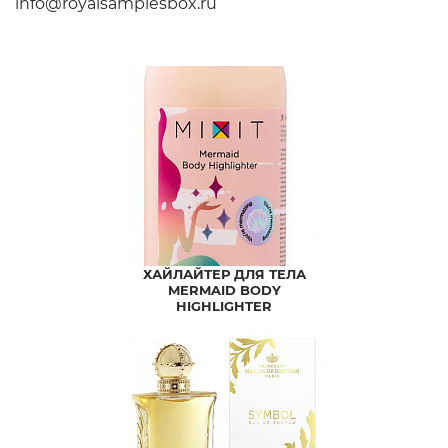
info@royalsamplesbox.ru
ХАЙЛАЙТЕР ДЛЯ ТЕЛА
MERMAID BODY
HIGHLIGHTER