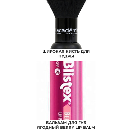
ШИРОКАЯ КИСТЬ ДЛЯ
ПУДРЫ
БАЛЬЗАМ ДЛЯ ГУБ
ЯГОДНЫЙ BERRY LIP BALM