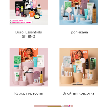
Buro. Essentials
Тропикана
SPRING
Курорт красоты
Знойная красотка