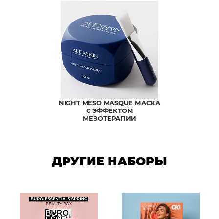
NIGHT MESO MASQUE МАСКА
С ЭФФЕКТОМ
МЕЗОТЕРАПИИ
ДРУГИЕ НАБОРЫ