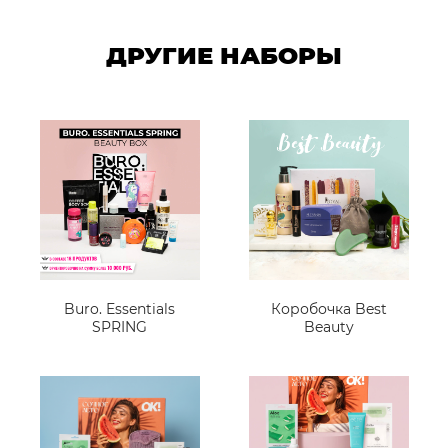
ДРУГИЕ НАБОРЫ
Buro. Essentials
Коробочка Best
SPRING
Beauty