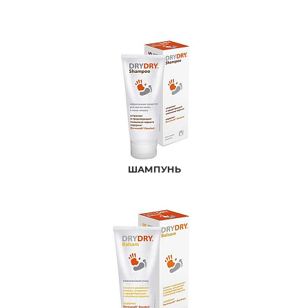
ШАМПУНЬ