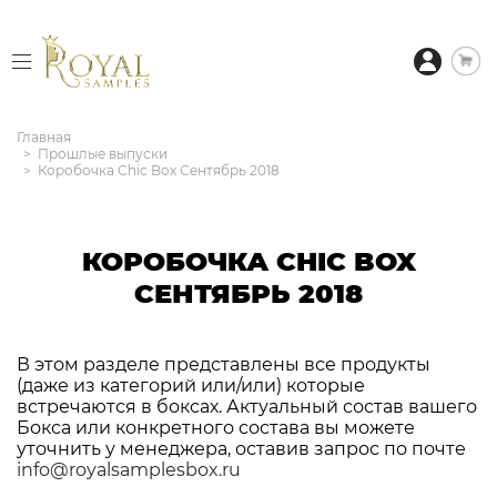
Главная
Прошлые выпуски
Коробочка Chic Box Сентябрь 2018
КОРОБОЧКА CHIC BOX
СЕНТЯБРЬ 2018
В этом разделе представлены все продукты
(даже из категорий или/или) которые
встречаются в боксах. Актуальный состав вашего
Бокса или конкретного состава вы можете
уточнить у менеджера, оставив запрос по почте
info@royalsamplesbox.ru