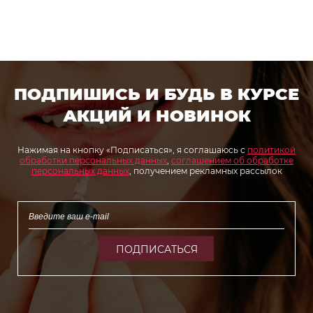
ПОДПИШИСЬ И БУДЬ В КУРСЕ
АКЦИЙ И НОВИНОК
Нажимая на кнопку «Подписаться», я соглашаюсь с
политикой
обработки персональных данных
,
соглашением об обработке
персональных данных
, получением рекламных рассылок
ПОДПИСАТЬСЯ