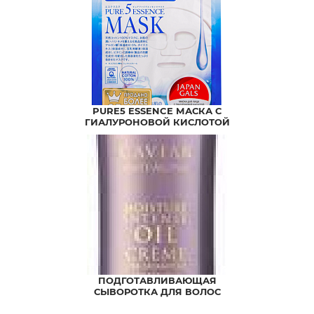
PURE5 ESSENCE МАСКА С
ГИАЛУРОНОВОЙ КИСЛОТОЙ
ПОДГОТАВЛИВАЮЩАЯ
СЫВОРОТКА ДЛЯ ВОЛОС