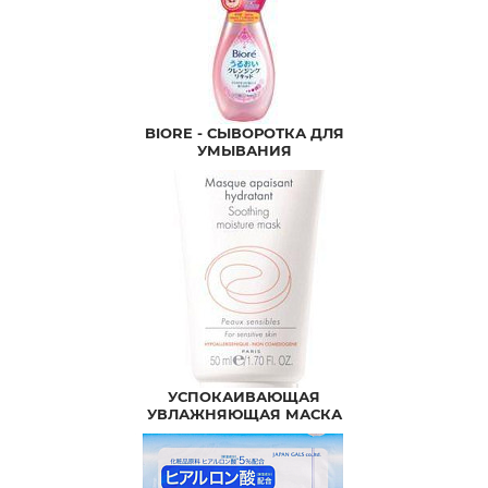
BIORE - СЫВОРОТКА ДЛЯ
УМЫВАНИЯ
УСПОКАИВАЮЩАЯ
УВЛАЖНЯЮЩАЯ МАСКА