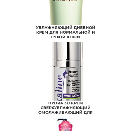
УВЛАЖНЯЮЩИЙ ДНЕВНОЙ
КРЕМ ДЛЯ НОРМАЛЬНОЙ И
СУХОЙ КОЖИ
HYDRA 3D КРЕМ
СВЕРХУВЛАЖНЯЮЩИЙ
ОМОЛАЖИВАЮЩИЙ ДЛЯ
КОЖИ ВОКРУГ ГЛАЗ