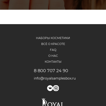
НАБОРЫ КОСМЕТИКИ
ВСЁ О КРАСОТЕ
FAQ
О НАС
КОНТАКТЫ
8 800 707 24 90
info@royalsamplesbox.ru