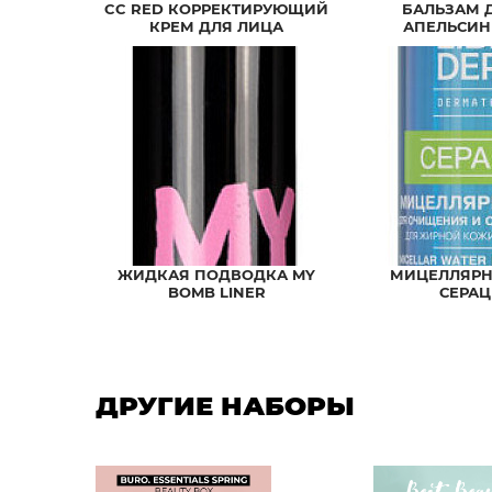
CC RED КОРРЕКТИРУЮЩИЙ
БАЛЬЗАМ 
КРЕМ ДЛЯ ЛИЦА
АПЕЛЬСИН
ЖИДКАЯ ПОДВОДКА MY
МИЦЕЛЛЯРН
BOMB LINER
СЕРА
ДРУГИЕ НАБОРЫ