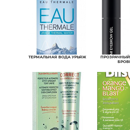
ТЕРМАЛЬНАЯ ВОДА УРЬЯЖ
ПРОЗРАЧНЫЙ
БРОВ