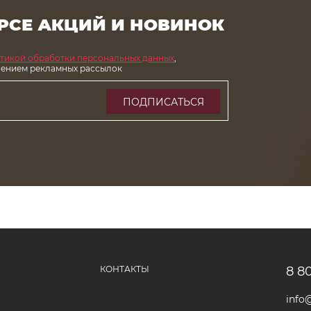
РСЕ АКЦИЙ И НОВИНОК
тикой обработки персональных данных
,
чением рекламных рассылок
ПОДПИСАТЬСЯ
КОНТАКТЫ
8 8
info