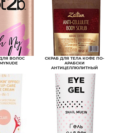
ДЛЯ ВОЛОС
СКРАБ ДЛЯ ТЕЛА КОФЕ ПО-
MYNUDE
АРАБСКИ
АНТИЦЕЛЛЮЛИТНЫЙ