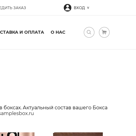
ЕДИТЬ ЗАКАЗ
ВХОД
СТАВКА И ОПЛАТА
О НАС
в боксах. Актуальный состав вашего Бокса
samplesbox.ru