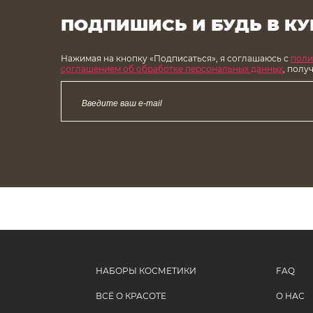
ПОДПИШИСЬ И БУДЬ В КУ
Нажимая на кнопку «Подписаться», я соглашаюсь с
поли
соглашением об обработке персональных данных
, полу
НАБОРЫ КОСМЕТИКИ
FAQ
ВСЁ О КРАСОТЕ
О НАС