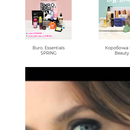
Buro. Essentials
Коробочка 
SPRING
Beauty