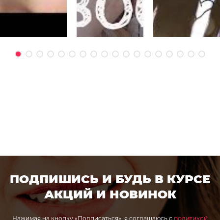
ПОДПИШИСЬ И БУДЬ В КУРСЕ
АКЦИЙ И НОВИНОК
Нажимая на кнопку «Подписаться», я соглашаюсь с
политикой