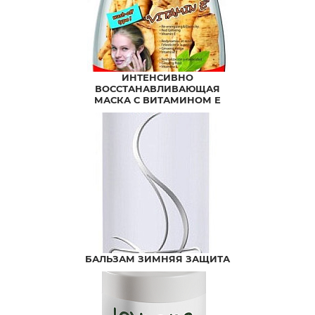
ИНТЕНСИВНО
ВОССТАНАВЛИВАЮЩАЯ
МАСКА С ВИТАМИНОМ Е
КРАСНЫЙ ЖЕНЬШЕНЬ
ЭНЕРГИЯ И УПРУГОСТЬ!
БАЛЬЗАМ ЗИМНЯЯ ЗАЩИТА