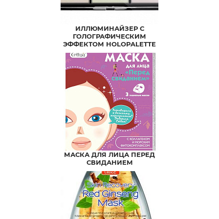
ИЛЛЮМИНАЙЗЕР С
ГОЛОГРАФИЧЕСКИМ
ЭФФЕКТОМ HOLOPALETTE
MULTIFUNCTIONAL
ILLUMINIZER
МАСКА ДЛЯ ЛИЦА ПЕРЕД
СВИДАНИЕМ