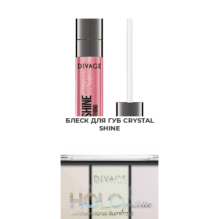
БЛЕСК ДЛЯ ГУБ CRYSTAL
SHINE