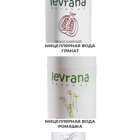
МИЦЕЛЛЯРНАЯ ВОДА
ГРАНАТ
МИЦЕЛЛЯРНАЯ ВОДА
РОМАШКА