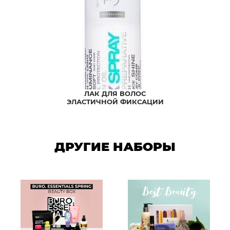
ЛАК ДЛЯ ВОЛОС
ЭЛАСТИЧНОЙ ФИКСАЦИИ
ДРУГИЕ НАБОРЫ