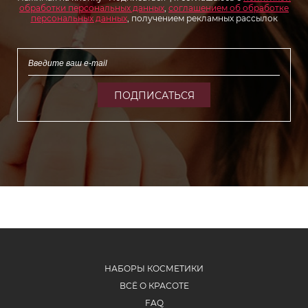
обработки персональных данных
,
соглашением об обработке
персональных данных
, получением рекламных рассылок
ПОДПИСАТЬСЯ
НАБОРЫ КОСМЕТИКИ
ВСЁ О КРАСОТЕ
FAQ