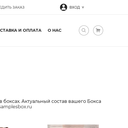
ЕДИТЬ ЗАКАЗ
ВХОД
СТАВКА И ОПЛАТА
О НАС
в боксах. Актуальный состав вашего Бокса
samplesbox.ru