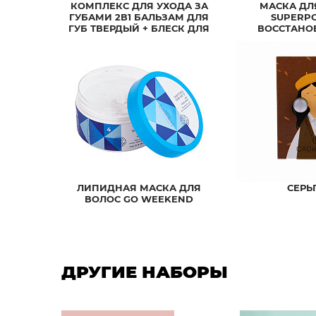
КОМПЛЕКС ДЛЯ УХОДА ЗА
МАСКА ДЛ
ГУБАМИ 2В1 БАЛЬЗАМ ДЛЯ
SUPERP
ГУБ ТВЕРДЫЙ + БЛЕСК ДЛЯ
ВОССТАНО
ГУБ ЖИДКИЙ
ЛИПИДНАЯ МАСКА ДЛЯ
СЕРЬ
ВОЛОС GO WEEKEND
ДРУГИЕ НАБОРЫ