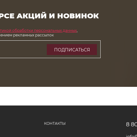
РСЕ АКЦИЙ И НОВИНОК
тикой обработки персональных данных
,
чением рекламных рассылок
ПОДПИСАТЬСЯ
КОНТАКТЫ
8 8
info