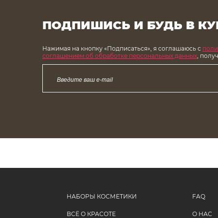
ПОДПИШИСЬ И БУДЬ В КУ
Нажимая на кнопку «Подписаться», я соглашаюсь с
поли
соглашением об обработке персональных данных
, полу
НАБОРЫ КОСМЕТИКИ
FAQ
ВСЁ О КРАСОТЕ
О НАС