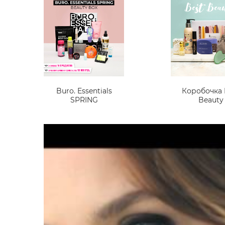
Buro. Essentials
Коробочка 
SPRING
Beauty