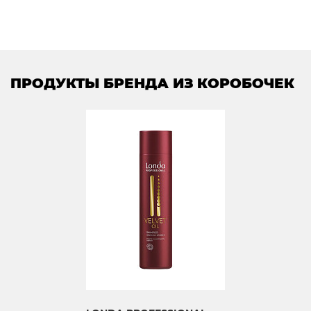
ПРОДУКТЫ БРЕНДА ИЗ КОРОБОЧЕК