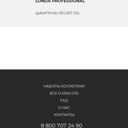
LONDA PROFESSIONAL
ШАМПУНЬ VELVET OIL
НАБОРЫ КОСМЕТИКИ
ВСЁ О КРАСОТЕ
FAQ
О НАС
КОНТАКТЫ
8 800 707 24 90