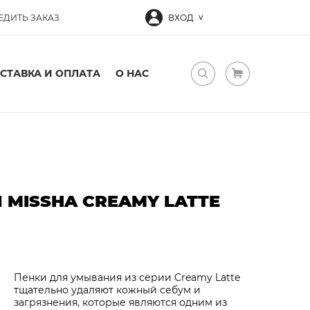
ЕДИТЬ ЗАКАЗ
ВХОД
СТАВКА И ОПЛАТА
О НАС
MISSHA CREAMY LATTE
Пенки для умывания из серии Creamy Latte
тщательно удаляют кожный себум и
загрязнения, которые являются одним из