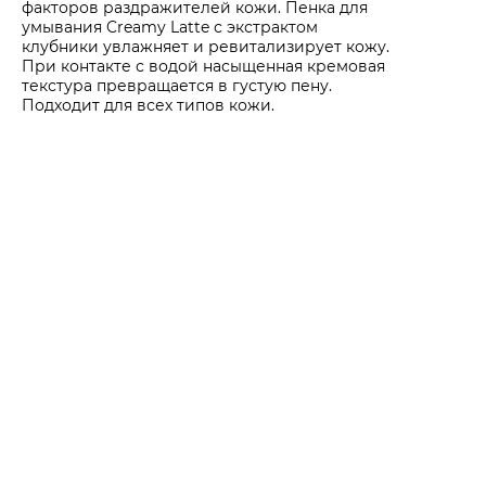
факторов раздражителей кожи. Пенка для
умывания Creamy Latte с экстрактом
клубники увлажняет и ревитализирует кожу.
При контакте с водой насыщенная кремовая
текстура превращается в густую пену.
Подходит для всех типов кожи.