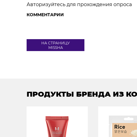
Авторизуйтесь для прохождения опроса
КОММЕНТАРИИ
НА СТРАНИЦУ
MISSHA
ПРОДУКТЫ БРЕНДА ИЗ К