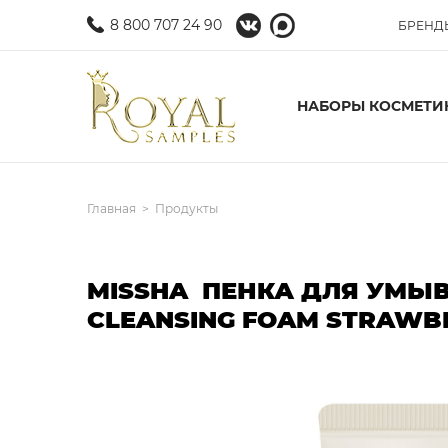
8 800 707 24 90
БРЕНД
НАБОРЫ КОСМЕТИ
Главная
Продукты
MISSHA ПЕНКА ДЛЯ УМЫВ
CLEANSING FOAM STRAWB