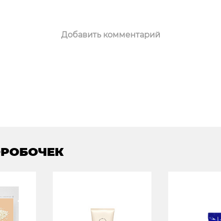
Добавить комментарий
ОРОБОЧЕК