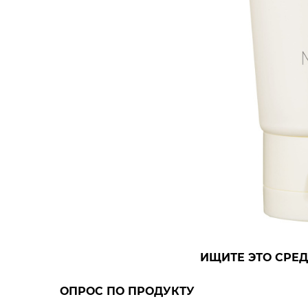
ИЩИТЕ ЭТО СРЕД
ОПРОС ПО ПРОДУКТУ