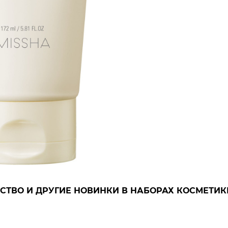
СТВО И ДРУГИЕ НОВИНКИ В НАБОРАХ КОСМЕТИК