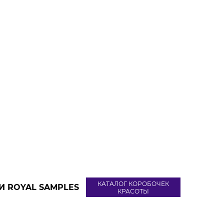
КАТАЛОГ КОРОБОЧЕК
И ROYAL SAMPLES
КРАСОТЫ