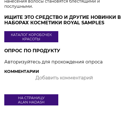
нанесения волосы становятся блестящими и
послушными.
ИЩИТЕ ЭТО СРЕДСТВО И ДРУГИЕ НОВИНКИ В
НАБОРАХ КОСМЕТИКИ ROYAL SAMPLES
КАТАЛОГ КОРОБОЧЕК
КРАСОТЫ
ОПРОС ПО ПРОДУКТУ
Авторизуйтесь для прохождения опроса
КОММЕНТАРИИ
Добавить комментарий
НА СТРАНИЦУ
ALAN HADASH