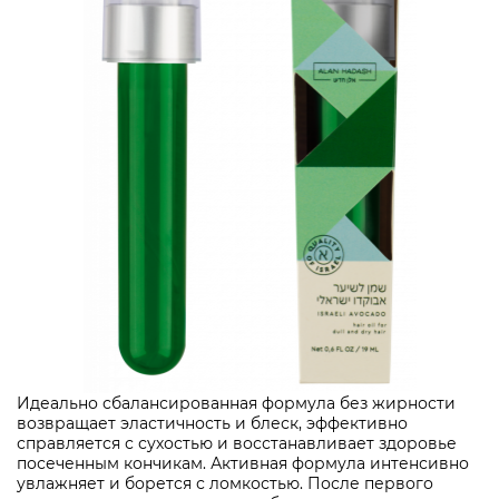
Идеально сбалансированная формула без жирности
возвращает эластичность и блеск, эффективно
справляется с сухостью и восстанавливает здоровье
посеченным кончикам. Активная формула интенсивно
увлажняет и борется с ломкостью. После первого