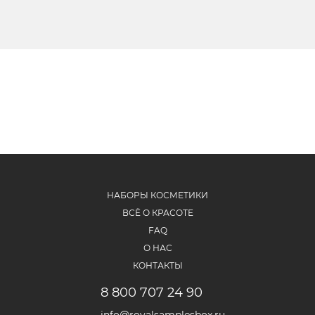
НАБОРЫ КОСМЕТИКИ
ВСЁ О КРАСОТЕ
FAQ
О НАС
КОНТАКТЫ
8 800 707 24 90