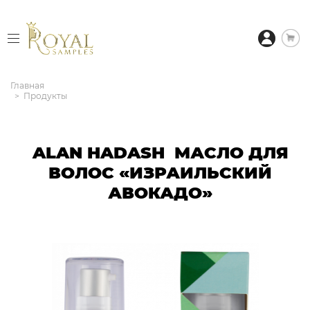
Главная
Продукты
ALAN HADASH МАСЛО ДЛЯ
ВОЛОС «ИЗРАИЛЬСКИЙ
АВОКАДО»