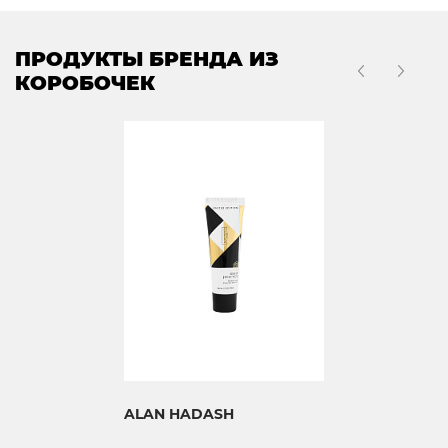
ПРОДУКТЫ БРЕНДА ИЗ
КОРОБОЧЕК
ALAN HADASH