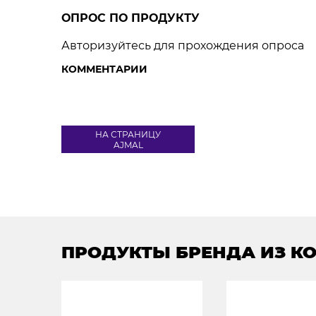
ОПРОС ПО ПРОДУКТУ
Авторизуйтесь для прохождения опроса
КОММЕНТАРИИ
НА СТРАНИЦУ
AJMAL
ПРОДУКТЫ БРЕНДА ИЗ К