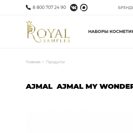
8 800 707 24 90
БРЕНД
НАБОРЫ КОСМЕТИ
Главная
Продукты
AJMAL AJMAL MY WONDE