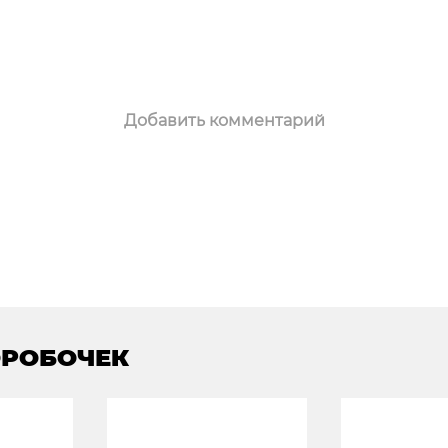
Добавить комментарий
ОРОБОЧЕК