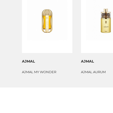
AJMAL
AJMAL
AJMAL MY WONDER
AJMAL AURUM