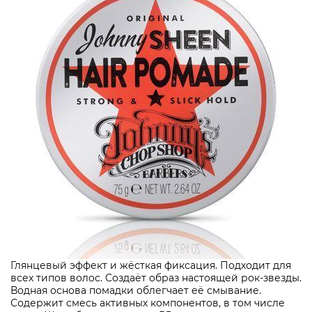
Глянцевый эффект и жёсткая фиксация. Подходит для
всех типов волос. Создаёт образ настоящей рок-звезды.
Водная основа помадки облегчает её смывание.
Содержит смесь активных компонентов, в том числе