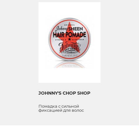
JOHNNY'S CHOP SHOP
Помадка с сильной
фиксацией для волос