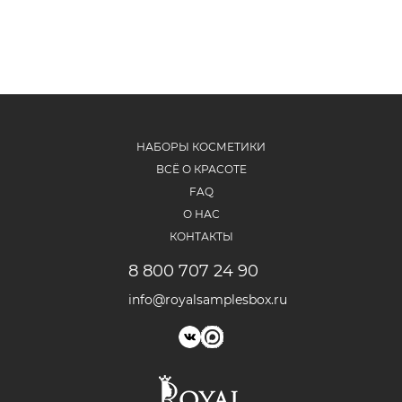
НАБОРЫ КОСМЕТИКИ
ВСЁ О КРАСОТЕ
FAQ
О НАС
КОНТАКТЫ
8 800 707 24 90
info@royalsamplesbox.ru