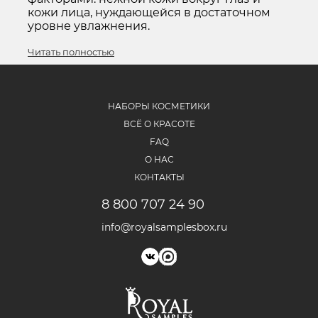
кожи лица, нуждающейся в достаточном
уровне увлажнения.
Читать полностью
НАБОРЫ КОСМЕТИКИ
ВСЁ О КРАСОТЕ
FAQ
О НАС
КОНТАКТЫ
8 800 707 24 90
info@royalsamplesbox.ru