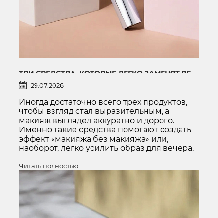
ТРИ СРЕДСТВА, КОТОРЫЕ ЛЕГКО ЗАМЕНЯТ ВЕСЬ МАКИЯЖ ГЛАЗ
29.07.2026
Иногда достаточно всего трех продуктов,
чтобы взгляд стал выразительным, а
макияж выглядел аккуратно и дорого.
Именно такие средства помогают создать
эффект «макияжа без макияжа» или,
наоборот, легко усилить образ для вечера.
Читать полностью