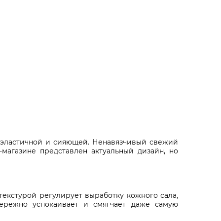
, эластичной и сияющей. Ненавязчивый свежий
магазине представлен актуальный дизайн, но
текстурой регулирует выработку кожного сала,
ережно успокаивает и смягчает даже самую