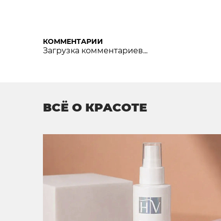
КОММЕНТАРИИ
Загрузка комментариев...
ВСЁ О КРАСОТЕ