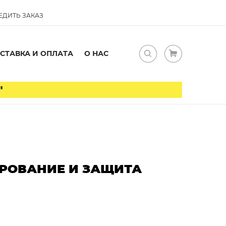
ЕДИТЬ ЗАКАЗ
СТАВКА И ОПЛАТА
О НАС
"
ИРОВАНИЕ И ЗАЩИТА