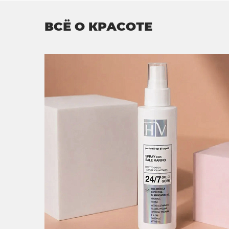
ВСЁ О КРАСОТЕ