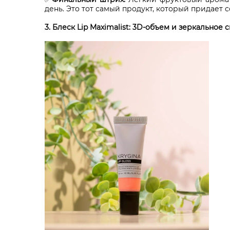
день. Это тот самый продукт, который придает 
3. Блеск Lip Maximalist: 3D-объем и зеркальное 