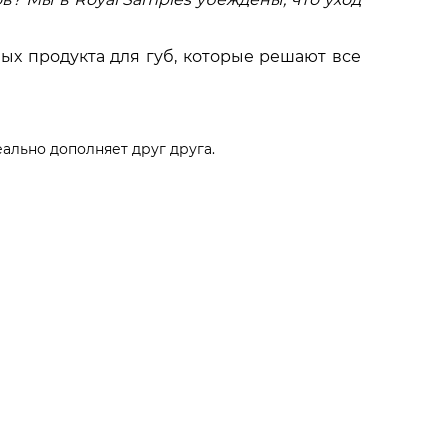
х продукта для губ, которые решают все
ально дополняет друг друга.