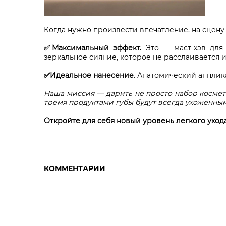
Когда нужно произвести впечатление, на сцену
✅Максимальный эффект.
Это — маст-хэв для 
зеркальное сияние, которое не расслаивается и 
✅Идеальное нанесение
. Анатомический апплик
Наша миссия — дарить не просто набор космет
тремя продуктами губы будут всегда ухоженным
Откройте для себя новый уровень легкого ухода
КОММЕНТАРИИ