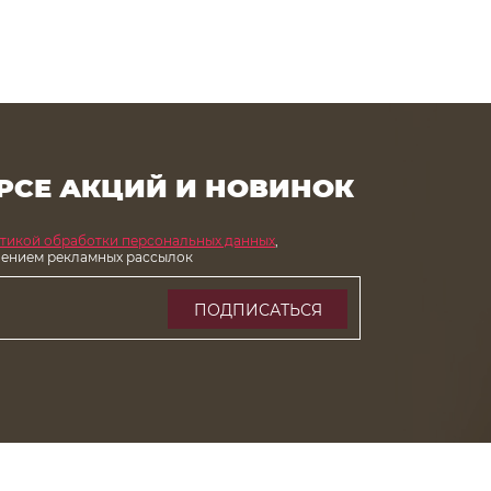
РСЕ АКЦИЙ И НОВИНОК
тикой обработки персональных данных
,
чением рекламных рассылок
ПОДПИСАТЬСЯ