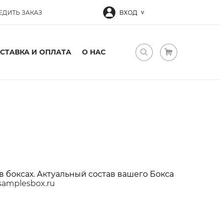
ЕДИТЬ ЗАКАЗ
ВХОД
СТАВКА И ОПЛАТА
О НАС
в боксах. Актуальный состав вашего Бокса
samplesbox.ru