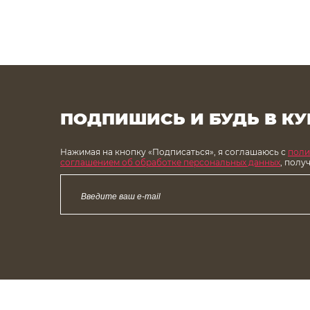
ПОДПИШИСЬ И БУДЬ В КУ
Нажимая на кнопку «Подписаться», я соглашаюсь с
поли
соглашением об обработке персональных данных
, полу