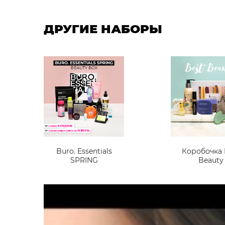
ДРУГИЕ НАБОРЫ
Buro. Essentials
Коробочка 
SPRING
Beauty