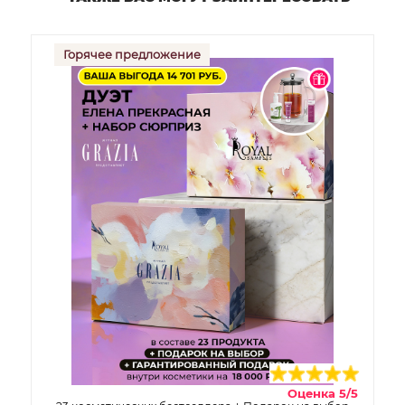
Горячее предложение
Оценка 5/5