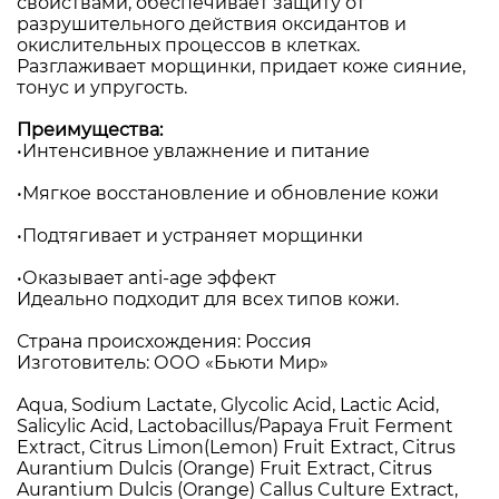
свойствами, обеспечивает защиту от
разрушительного действия оксидантов и
окислительных процессов в клетках.
Разглаживает морщинки, придает коже сияние,
тонус и упругость.
Преимущества:
•Интенсивное увлажнение и питание
•Мягкое восстановление и обновление кожи
•Подтягивает и устраняет морщинки
•Оказывает anti-age эффект
Идеально подходит для всех типов кожи.
Страна происхождения: Россия
Изготовитель: ООО «Бьюти Мир»
Aqua, Sodium Lactate, Glycolic Acid, Lactic Acid,
Salicylic Acid, Lactobacillus/Papaya Fruit Ferment
Extract, Citrus Limon(Lemon) Fruit Extract, Citrus
Aurantium Dulcis (Orange) Fruit Extract, Citrus
Aurantium Dulcis (Orange) Callus Culture Extract,