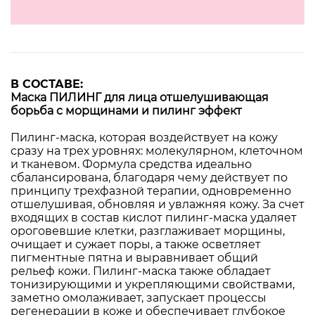
В СОСТАВЕ:
Маска ПИЛИНГ для лица отшелушивающая
борьба с морщинами и пилинг эффект
Пилинг-маска, которая воздействует на кожу
сразу на трех уровнях: молекулярном, клеточном
и тканевом. Формула средства идеально
сбалансирована, благодаря чему действует по
принципу трехфазной терапии, одновременно
отшелушивая, обновляя и увлажняя кожу. За счет
входящих в состав кислот пилинг-маска удаляет
ороговевшие клетки, разглаживает морщины,
очищает и сужает поры, а также осветляет
пигментные пятна и выравнивает общий
рельеф кожи. Пилинг-маска также обладает
тонизирующими и укрепляющими свойствами,
заметно омолаживает, запускает процессы
регенерации в коже и обеспечивает глубокое