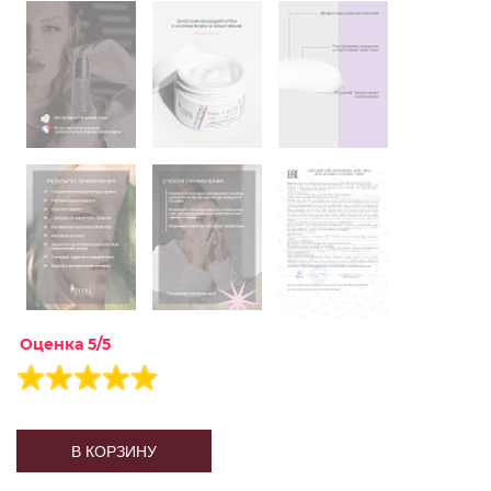
Оценка 5/5
В КОРЗИНУ