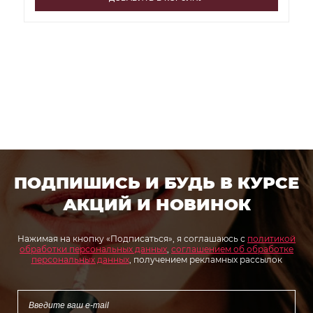
ПОДПИШИСЬ И БУДЬ В КУРСЕ
АКЦИЙ И НОВИНОК
Нажимая на кнопку «Подписаться», я соглашаюсь с
политикой
обработки персональных данных
,
соглашением об обработке
персональных данных
, получением рекламных рассылок