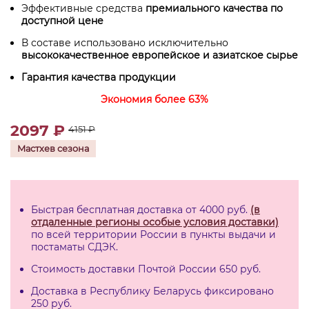
Эффективные средства
премиального качества по
доступной цене
В составе использовано исключительно
высококачественное европейское и азиатское сырье
Гарантия качества продукции
Экономия более 63%
2097 ₽
4151 ₽
Мастхев сезона
Быстрая бесплатная доставка от 4000 руб.
(в
отдаленные регионы особые условия доставки)
по всей территории России в пункты выдачи и
постаматы СДЭК.
Стоимость доставки Почтой России 650 руб.
Доставка в Республику Беларусь фиксировано
250 руб.