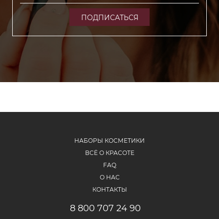
ПОДПИСАТЬСЯ
НАБОРЫ КОСМЕТИКИ
ВСЁ О КРАСОТЕ
FAQ
О НАС
КОНТАКТЫ
8 800 707 24 90