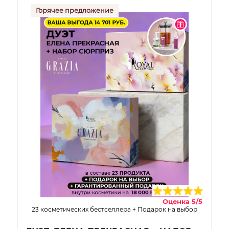
Горячее предложение
Оценка 5/5
23 косметических бестселлера + Подарок на выбор