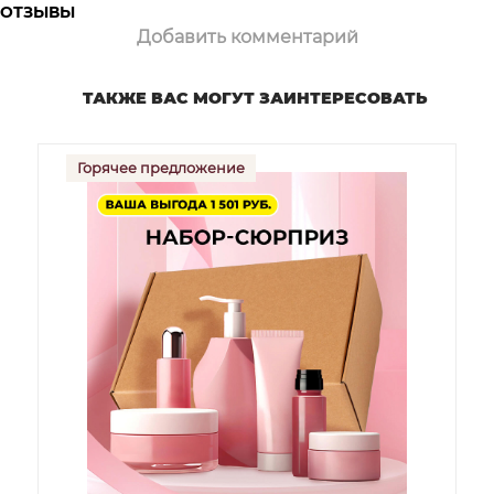
ОТЗЫВЫ
Добавить комментарий
TАКЖЕ ВАС МОГУТ ЗАИНТЕРЕСОВАТЬ
Горячее предложение