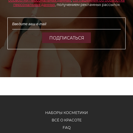
обработки персональных данных
,
соглашением об обработке
персональных данных
, получением рекламных рассылок
ПОДПИСАТЬСЯ
НАБОРЫ КОСМЕТИКИ
ВСЁ О КРАСОТЕ
FAQ