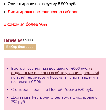
Ориентировочно на сумму 8 500 руб.
Лимитированное количество наборов
Экономия более 76%
1999 ₽
8500 ₽
Выбор блогеров
Быстрая бесплатная доставка от 4000 руб.
(в
отдаленные регионы особые условия доставки)
по всей территории России в пункты выдачи и
постаматы СДЭК.
Стоимость доставки Почтой России 650 руб.
Доставка в Республику Беларусь фиксировано
250 руб.