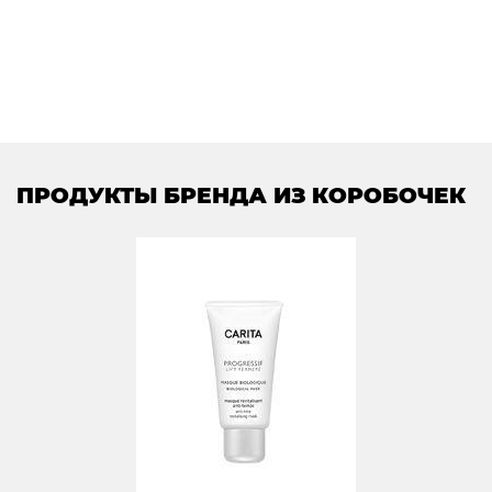
ПРОДУКТЫ БРЕНДА ИЗ КОРОБОЧЕК