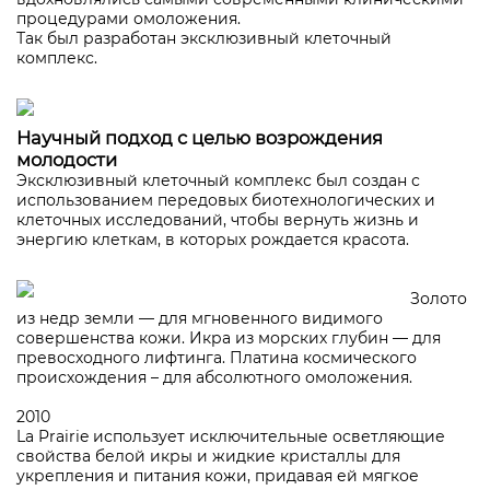
процедурами омоложения.
Так был разработан эксклюзивный клеточный
комплекс.
Научный подход с целью возрождения
молодости
Эксклюзивный клеточный комплекс был создан с
использованием передовых биотехнологических и
клеточных исследований, чтобы вернуть жизнь и
энергию клеткам, в которых рождается красота.
Золото
из недр земли — для мгновенного видимого
совершенства кожи. Икра из морских глубин — для
превосходного лифтинга. Платина космического
происхождения – для абсолютного омоложения.
2010
La Prairie использует исключительные осветляющие
свойства белой икры и жидкие кристаллы для
укрепления и питания кожи, придавая ей мягкое