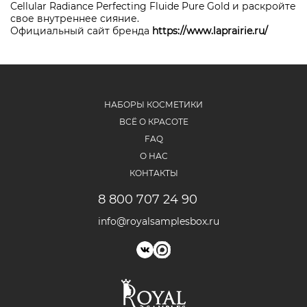
Cellular Radiance Perfecting Fluide Pure Gold и раскройте
свое внутреннее сияние.
Официальный сайт бренда
https://www.laprairie.ru/
НАБОРЫ КОСМЕТИКИ
ВСЁ О КРАСОТЕ
FAQ
О НАС
КОНТАКТЫ
8 800 707 24 90
info@royalsamplesbox.ru