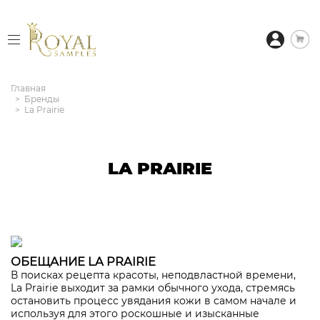
Главная
Бренды
La Prairie
LA PRAIRIE
ОБЕЩАНИЕ LA PRAIRIE
В поисках рецепта красоты, неподвластной времени,
La Prairie выходит за рамки обычного ухода, стремясь
остановить процесс увядания кожи в самом начале и
используя для этого роскошные и изысканные