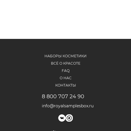
НАБОРЫ КОСМЕТИКИ
ВСЁ О КРАСОТЕ
FAQ
О НАС
КОНТАКТЫ
8 800 707 24 90
info@royalsamplesbox.ru