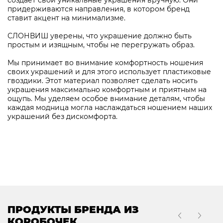
придерживаются направления, в котором бренд
ставит акцент на минимализме.
СЛОНВИШ уверены, что украшение должно быть
простым и изящным, чтобы не перегружать образ.
Мы принимает во внимание комфортность ношения
своих украшений и для этого использует пластиковые
гвоздики. Этот материал позволяет сделать носить
украшения максимально комфортным и приятным на
ощупь. Мы уделяем особое внимание деталям, чтобы
каждая модница могла наслаждаться ношением наших
украшений без дискомфорта.
ПРОДУКТЫ БРЕНДА ИЗ
КОРОБОЧЕК