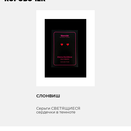
СЛОНВИШ
Серьги СВЕТЯЩИЕСЯ
сердечки в темноте