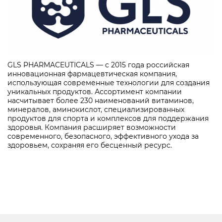
GLS PHARMACEUTICALS — с 2015 года российская
инновационная фармацевтическая компания,
использующая современные технологии для создания
уникальных продуктов. Ассортимент компании
насчитывает более 230 наименований витаминов,
минералов, аминокислот, специализированных
продуктов для спорта и комплексов для поддержания
здоровья. Компания расширяет возможности
современного, безопасного, эффективного ухода за
здоровьем, сохраняя его бесценный ресурс.