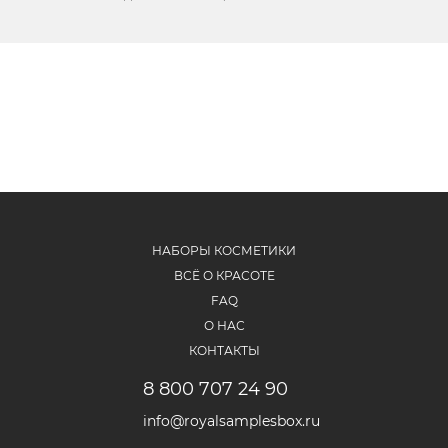
1000»
НАБОРЫ КОСМЕТИКИ
ВСЁ О КРАСОТЕ
FAQ
О НАС
КОНТАКТЫ
8 800 707 24 90
info@royalsamplesbox.ru