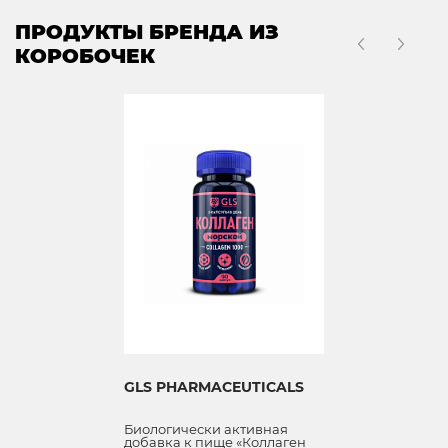
ПРОДУКТЫ БРЕНДА ИЗ
КОРОБОЧЕК
GLS PHARMACEUTICALS
Биологически активная
добавка к пище «Коллаген