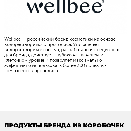
Wellbee — российский бренд косметики на основе
водорастворимого прополиса. Уникальная
водорастворимая форма, разработанная специально
для бренда, действует глубоко на тканевом и
клеточном уровне и позволяет максимально
эффективно использовать более 300 полезных
компонентов прополиса.
ПРОДУКТЫ БРЕНДА ИЗ КОРОБОЧЕК