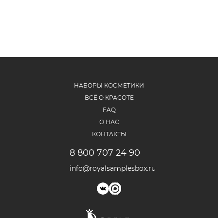
НАБОРЫ КОСМЕТИКИ
ВСЁ О КРАСОТЕ
FAQ
О НАС
КОНТАКТЫ
8 800 707 24 90
info@royalsamplesbox.ru