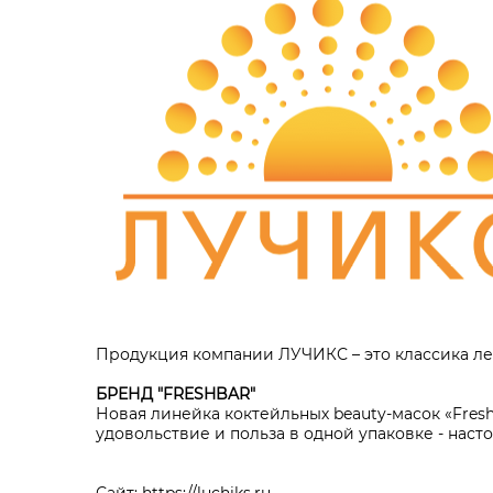
Продукция компании ЛУЧИКС – это классика ле
БРЕНД "FRESHBAR"
Новая линейка коктейльных beauty-масок «Fres
удовольствие и польза в одной упаковке - насто