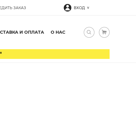
ЕДИТЬ ЗАКАЗ
ВХОД
СТАВКА И ОПЛАТА
О НАС
"