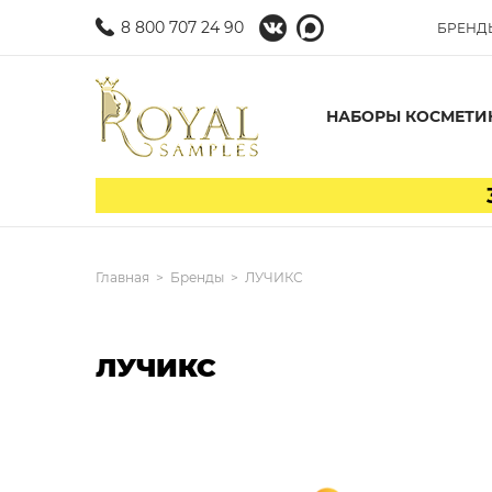
8 800 707 24 90
БРЕНД
НАБОРЫ КОСМЕТИ
Главная
Бренды
ЛУЧИКС
ЛУЧИКС