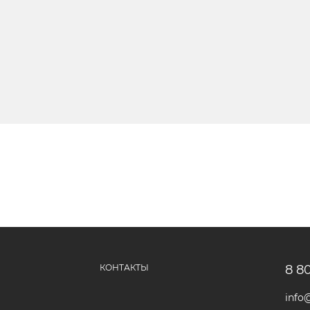
КОНТАКТЫ
8 8
info