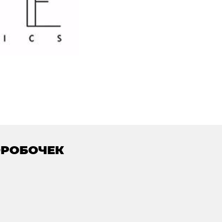
ОРОБОЧЕК