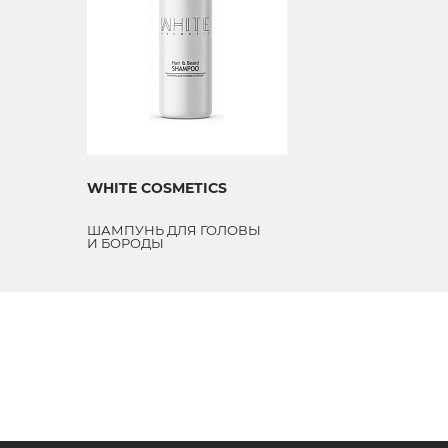
WHITE COSMETICS
ШАМПУНЬ ДЛЯ ГОЛОВЫ
И БОРОДЫ