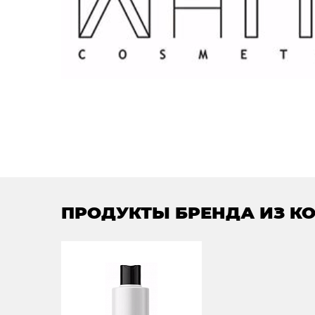
ПРОДУКТЫ БРЕНДА ИЗ К