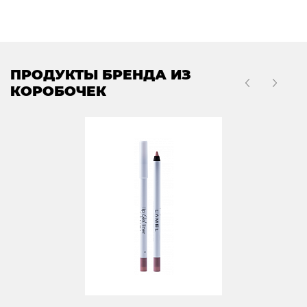
ПРОДУКТЫ БРЕНДА ИЗ
КОРОБОЧЕК