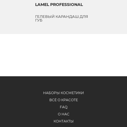
LAMEL PROFESSIONAL
ГЕЛЕВЫЙ КАРАНДАШ ДЛЯ
ГУБ
НАБОРЫ КОСМЕТИКИ
ВСЁ О КРАСОТЕ
FAQ
О НАС
КОНТАКТЫ