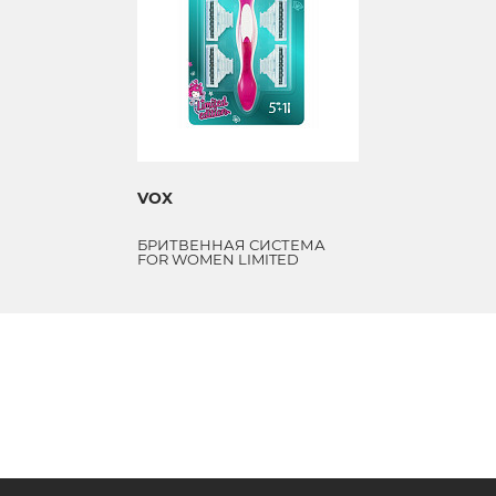
VOX
БРИТВЕННАЯ СИСТЕМА
FOR WOMEN LIMITED
EDITION