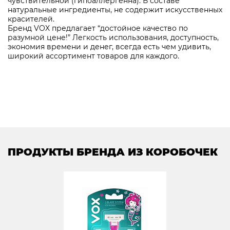
чувствительной (гипоаллергенна). В составе
натуральные ингредиенты, не содержит искусственных
красителей.
Бренд VOX предлагает “достойное качество по
разумной цене!” Легкость использования, доступность,
экономия времени и денег, всегда есть чем удивить,
широкий ассортимент товаров для каждого.
ПРОДУКТЫ БРЕНДА ИЗ КОРОБОЧЕК