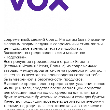
современный, свежий бренд. Мы хотим быть близкими
молодым людям, ведущим современный стиль жизни,
ценящих свое время, качество и удобство.
Эксклюзивно представлен в сети магазинов
«Подружка».
Вся продукция произведена в странах Европы
(Испания, Италия, Чехия, Польша) на современных
заводах. Международная система проверки и контроля
качества на всех этапах производства позволят тебе
быть уверенной в безопасности продуктов.
В линейке представлены средства для удаления волос
на лице и теле, средства после депиляции, средства
для обесцвечивания волос, средства для влажного
бритья: женские бритвенные станки и гели для бритья.
Качество продукции проверено дерматологическими
тестами, подходит для всех типов кожи, в том числе и