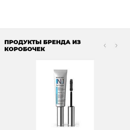
ПРОДУКТЫ БРЕНДА ИЗ
КОРОБОЧЕК