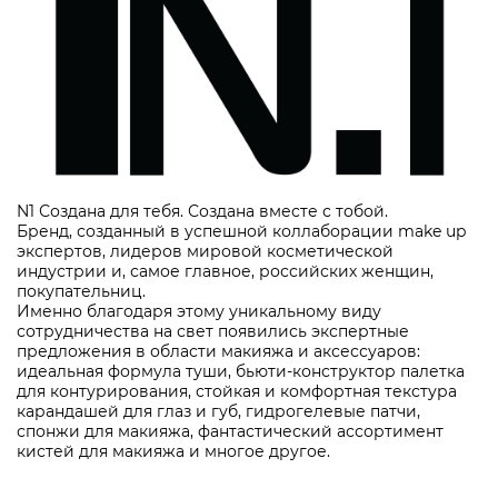
N1 Создана для тебя. Создана вместе с тобой.
Бренд, созданный в успешной коллаборации make up
экспертов, лидеров мировой косметической
индустрии и, самое главное, российских женщин,
покупательниц.
Именно благодаря этому уникальному виду
сотрудничества на свет появились экспертные
предложения в области макияжа и аксессуаров:
идеальная формула туши, бьюти-конструктор палетка
для контурирования, стойкая и комфортная текстура
карандашей для глаз и губ, гидрогелевые патчи,
спонжи для макияжа, фантастический ассортимент
кистей для макияжа и многое другое.