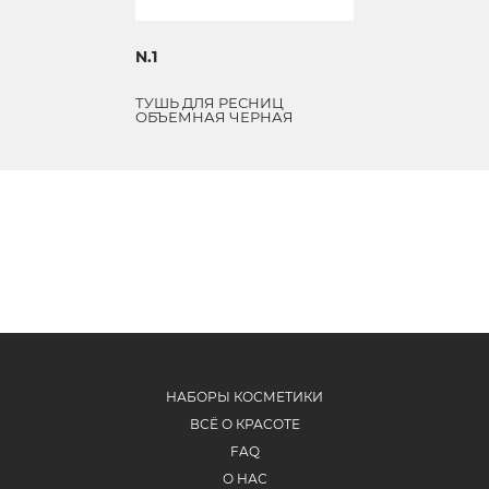
N.1
ТУШЬ ДЛЯ РЕСНИЦ
ОБЪЕМНАЯ ЧЕРНАЯ
НАБОРЫ КОСМЕТИКИ
ВСЁ О КРАСОТЕ
FAQ
О НАС