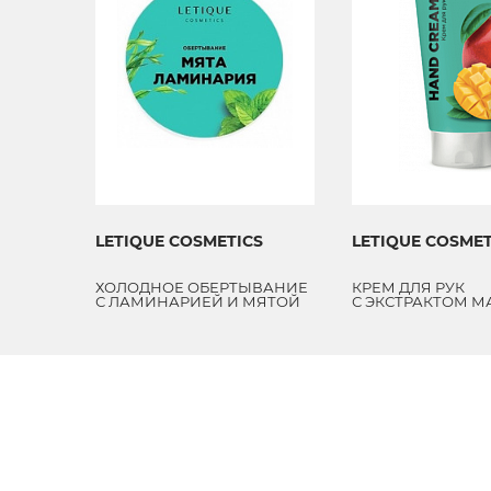
LETIQUE COSMETICS
LETIQUE COSMET
ХОЛОДНОЕ ОБЕРТЫВАНИЕ
КРЕМ ДЛЯ РУК
С ЛАМИНАРИЕЙ И МЯТОЙ
С ЭКСТРАКТОМ М