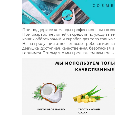
При поддержке команды профессиональных косм
При разработке линейки средств по уходу за 
наших обёртываний и скрабов для тела только
Наша продукция отвечает всем требованиям кач
девушка: доступная, качественная, безопасная 
гордимся. Потому что мы предлагаем вам тольк