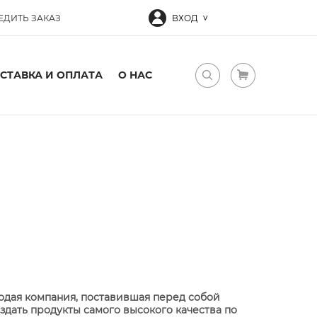
ЕДИТЬ ЗАКАЗ
ВХОД
СТАВКА И ОПЛАТА
О НАС
одая компания, поставившая перед собой
оздать продукты самого высокого качества по