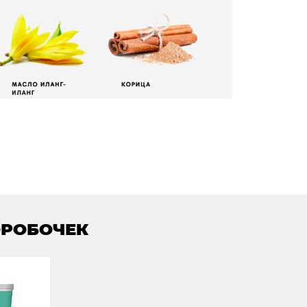
ОРОБОЧЕК