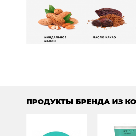
ПРОДУКТЫ БРЕНДА ИЗ К