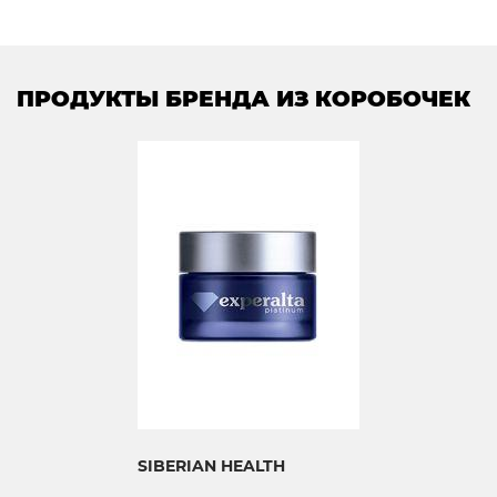
ПРОДУКТЫ БРЕНДА ИЗ КОРОБОЧЕК
SIBERIAN HEALTH