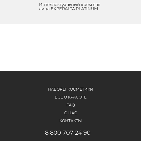
Интеллектуальный крем для
лица EXPERALTA PLATINUM
НАБОРЫ КОСМЕТИКИ
ВСЁ О КРАСОТЕ
FAQ
О НАС
КОНТАКТЫ
8 800 707 24 90