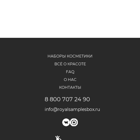
НАБОРЫ КОСМЕТИКИ
ВСЁ О КРАСОТЕ
FAQ
О НАС
КОНТАКТЫ
8 800 707 24 90
info@royalsamplesbox.ru