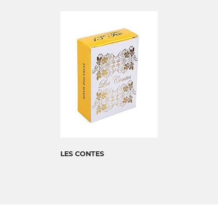
LES CONTES