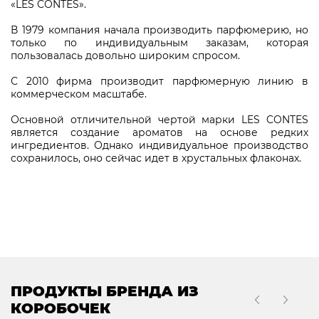
«LES CONTES».
В 1979 компания начала производить парфюмерию, но
только по индивидуальным заказам, которая
пользовалась довольно широким спросом.
С 2010 фирма производит парфюмерную линию в
коммерческом масштабе.
Основной отличительной чертой марки LES CONTES
является создание ароматов на основе редких
ингредиентов. Однако индивидуальное производство
сохранилось, оно сейчас идет в хрустальных флаконах.
ПРОДУКТЫ БРЕНДА ИЗ
КОРОБОЧЕК