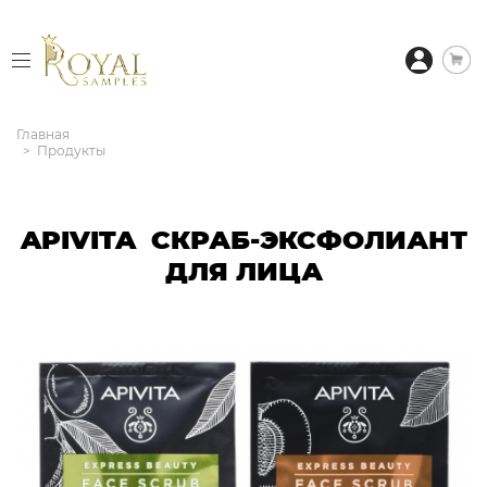
Главная
Продукты
APIVITA СКРАБ-ЭКСФОЛИАНТ
ДЛЯ ЛИЦА