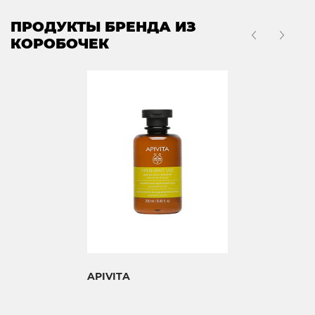
ПРОДУКТЫ БРЕНДА ИЗ
КОРОБОЧЕК
APIVITA