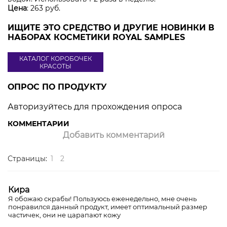
Цена
: 263 руб.
ИЩИТЕ ЭТО СРЕДСТВО И ДРУГИЕ НОВИНКИ В
НАБОРАХ КОСМЕТИКИ ROYAL SAMPLES
КАТАЛОГ КОРОБОЧЕК
КРАСОТЫ
ОПРОС ПО ПРОДУКТУ
Авторизуйтесь для прохождения опроса
КОММЕНТАРИИ
Добавить комментарий
Страницы:
1
2
Кира
Я обожаю скрабы! Пользуюсь еженедельно, мне очень
понравился данный продукт, имеет оптимальный размер
частичек, они не царапают кожу