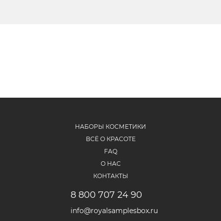
НАБОРЫ КОСМЕТИКИ
ВСЁ О КРАСОТЕ
FAQ
О НАС
КОНТАКТЫ
8 800 707 24 90
info@royalsamplesbox.ru