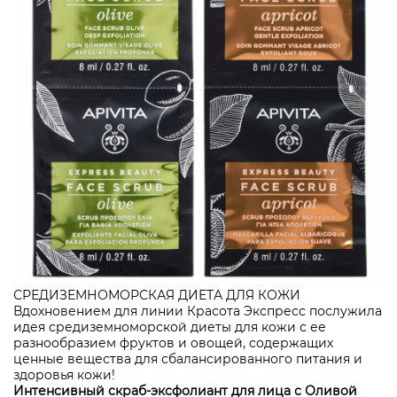
СРЕДИЗЕМНОМОРСКАЯ ДИЕТА ДЛЯ КОЖИ
Вдохновением для линии Красота Экспресс послужила
идея средиземноморской диеты для кожи с ее
разнообразием фруктов и овощей, содержащих
ценные вещества для сбалансированного питания и
здоровья кожи!
Интенсивный скраб-эксфолиант для лица с Оливой