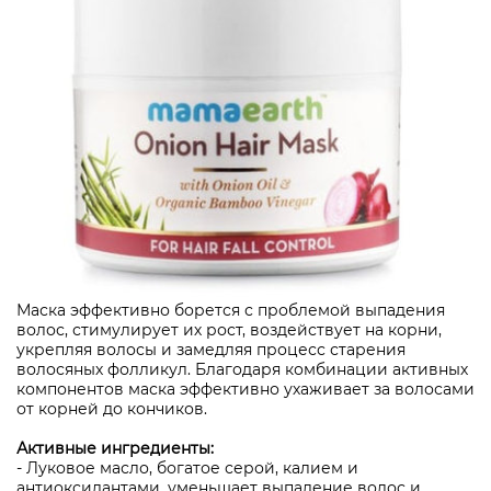
Маска эффективно борется с проблемой выпадения
волос, стимулирует их рост, воздействует на корни,
укрепляя волосы и замедляя процесс старения
волосяных фолликул. Благодаря комбинации активных
компонентов маска эффективно ухаживает за волосами
от корней до кончиков.
⠀
Активные ингредиенты:
- Луковое масло, богатое серой, калием и
антиоксидантами, уменьшает выпадение волос и