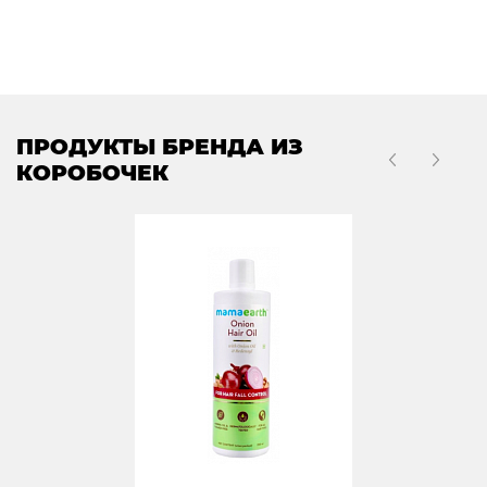
ПРОДУКТЫ БРЕНДА ИЗ
КОРОБОЧЕК