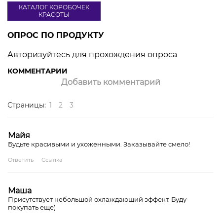
КАТАЛОГ КОРОБОЧЕК
КРАСОТЫ
ОПРОС ПО ПРОДУКТУ
Авторизуйтесь для прохождения опроса
КОММЕНТАРИИ
Добавить комментарий
Страницы:
1
2
3
Майя
Будьте красивыми и ухоженными. Заказывайте смело!
Ответить
Ссылка
Маша
Присутствует небольшой охлаждающий эффект. Буду
покупать еще)