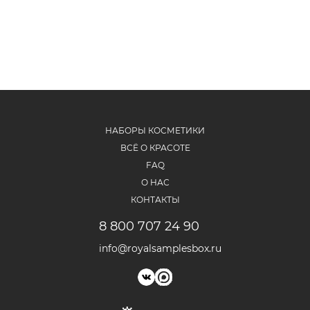
НАБОРЫ КОСМЕТИКИ
ВСЁ О КРАСОТЕ
FAQ
О НАС
КОНТАКТЫ
8 800 707 24 90
info@royalsamplesbox.ru