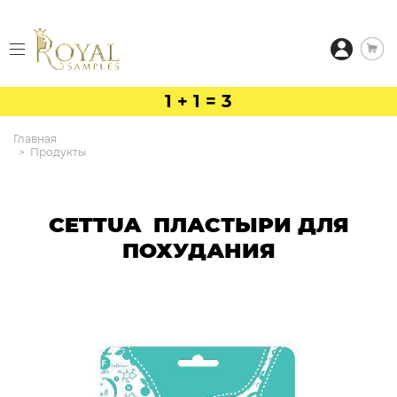
1 + 1 = 3
Главная
Продукты
CETTUA ПЛАСТЫРИ ДЛЯ
ПОХУДАНИЯ