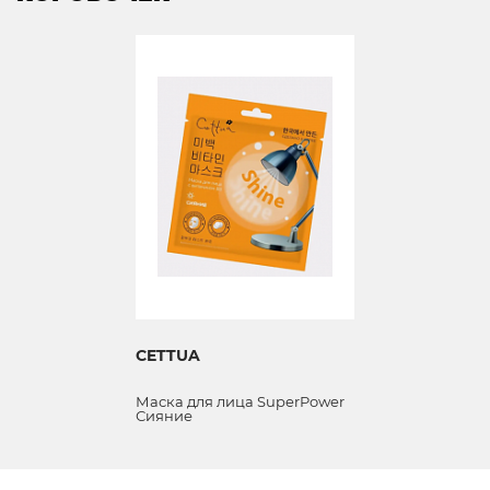
CETTUA
Маска для лица SuperPower
Сияние