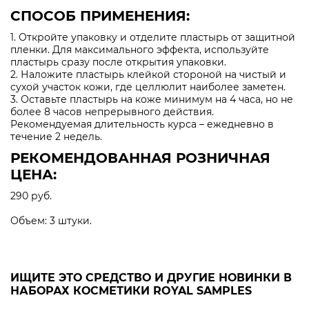
СПОСОБ ПРИМЕНЕНИЯ:
1. Откройте упаковку и отделите пластырь от защитной
пленки. Для максимального эффекта, используйте
пластырь сразу после открытия упаковки.
2. Наложите пластырь клейкой стороной на чистый и
сухой участок кожи, где целлюлит наиболее заметен.
3. Оставьте пластырь на коже минимум на 4 часа, но не
более 8 часов непрерывного действия.
Рекомендуемая длительность курса – ежедневно в
течение 2 недель.
РЕКОМЕНДОВАННАЯ РОЗНИЧНАЯ
ЦЕНА:
290 руб.
Объем: 3 штуки.
ИЩИТЕ ЭТО СРЕДСТВО И ДРУГИЕ НОВИНКИ В
НАБОРАХ КОСМЕТИКИ ROYAL SAMPLES