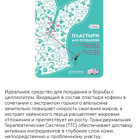
Идеальное средство для похудания и борьбы с
целлюлитом. Входящий в состав пластыря кофеин в
сочетании с экстрактом горького апельсина
зачительно повышает скорость сжигания жиров, а
экстракт кайенского перца расщепляет жировые
отложения и препятствует их росту. Трансдермальная
Терапевтическая Система (ТТС) обеспечивает доставку
активных ингредиентов в глубокие слои кожи,
непосредственно к проблемному участку.