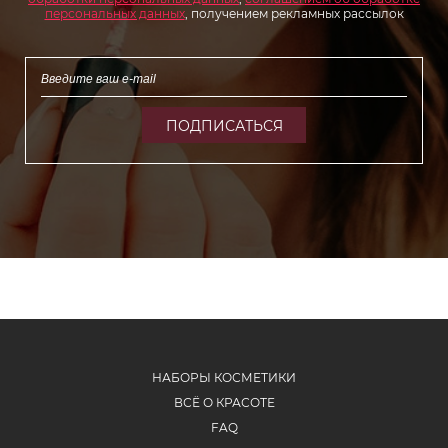
персональных данных
, получением рекламных рассылок
ПОДПИСАТЬСЯ
НАБОРЫ КОСМЕТИКИ
ВСЁ О КРАСОТЕ
FAQ