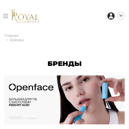
Главная
Бренды
БРЕНДЫ