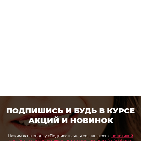
ПОДПИШИСЬ И БУДЬ В КУРСЕ
АКЦИЙ И НОВИНОК
Нажимая на кнопку «Подписаться», я соглашаюсь с
политикой
обработки персональных данных
,
соглашением об обработке