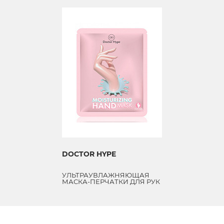
DOCTOR HYPE
УЛЬТРАУВЛАЖНЯЮЩАЯ
МАСКА-ПЕРЧАТКИ ДЛЯ РУК