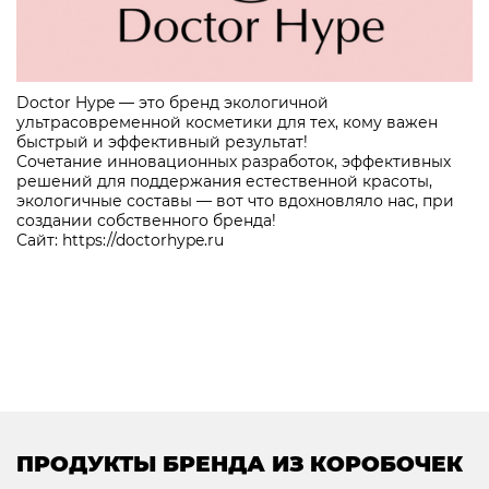
Doctor Hype — это бренд экологичной
ультрасовременной косметики для тех, кому важен
быстрый и эффективный результат!
Сочетание инновационных разработок, эффективных
решений для поддержания естественной красоты,
экологичные составы — вот что вдохновляло нас, при
создании собственного бренда!
Сайт:
https://doctorhype.ru
ПРОДУКТЫ БРЕНДА ИЗ КОРОБОЧЕК