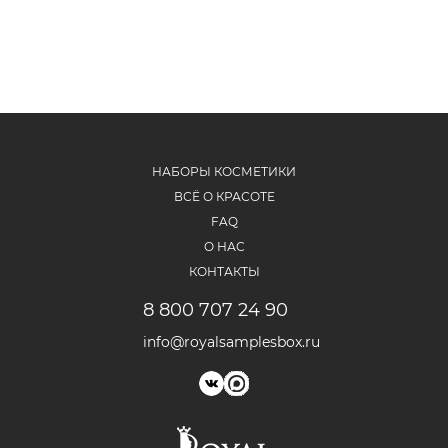
НАБОРЫ КОСМЕТИКИ
ВСЁ О КРАСОТЕ
FAQ
О НАС
КОНТАКТЫ
8 800 707 24 90
info@royalsamplesbox.ru