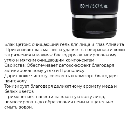
Блэк Детокс очищающий гель для лица и глаз Апивита
Притягивает как магнит и удаляет с поверхности кожи
загрязнения и макияж благодаря активированному
углю и мягким очищающим компонентам
Свойства: Обеспечивает детокс-эффект благодаря
активированному углю и Прополису
Дарит коже чистоту, свежесть и комфорт благодаря
пантенолу
Тонизирует благодаря деликатному аромату меда и
белых цветов
Применение: нанести на влажную кожу лица,
помассировать до образования пены и тщательно
смыть водой.