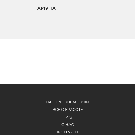
APIVITA
НАБОРЫ КОСМЕТИКИ
ВСЁ О КРАСОТЕ
FAQ
О НАС
КОНТАКТЫ