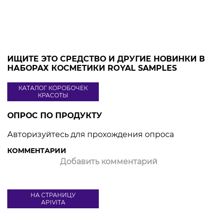
ИЩИТЕ ЭТО СРЕДСТВО И ДРУГИЕ НОВИНКИ В
НАБОРАХ КОСМЕТИКИ ROYAL SAMPLES
КАТАЛОГ КОРОБОЧЕК
КРАСОТЫ
ОПРОС ПО ПРОДУКТУ
Авторизуйтесь для прохождения опроса
КОММЕНТАРИИ
Добавить комментарий
НА СТРАНИЦУ
APIVITA