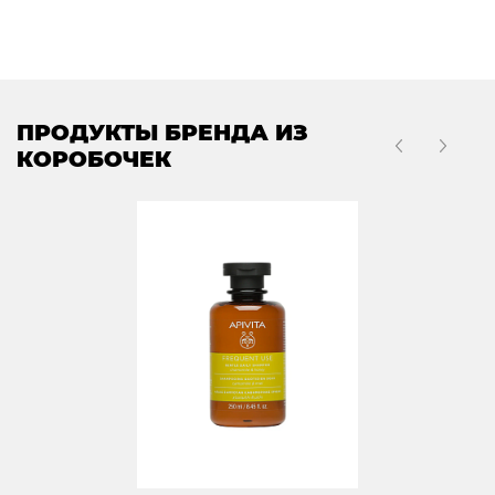
ПРОДУКТЫ БРЕНДА ИЗ
КОРОБОЧЕК