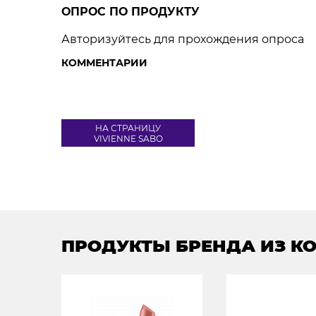
ОПРОС ПО ПРОДУКТУ
Авторизуйтесь для прохождения опроса
КОММЕНТАРИИ
НА СТРАНИЦУ
VIVIENNE SABO
ПРОДУКТЫ БРЕНДА ИЗ К