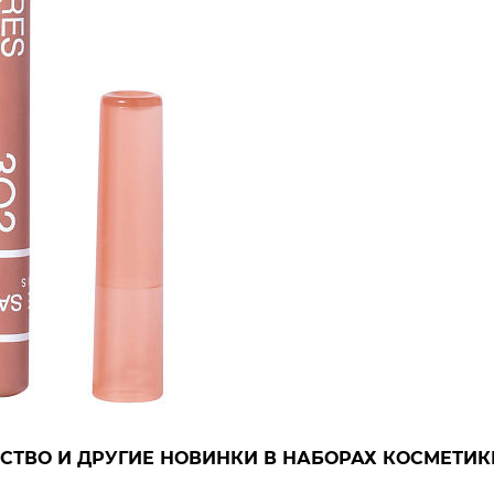
СТВО И ДРУГИЕ НОВИНКИ В НАБОРАХ КОСМЕТИК