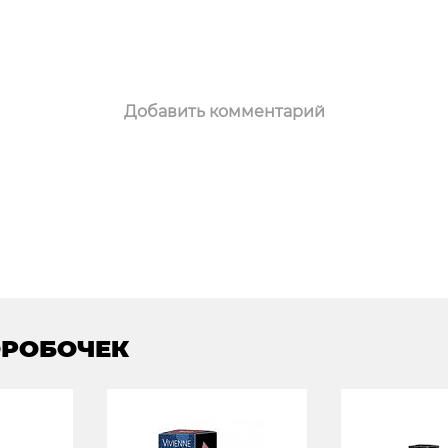
Добавить комментарий
ОРОБОЧЕК