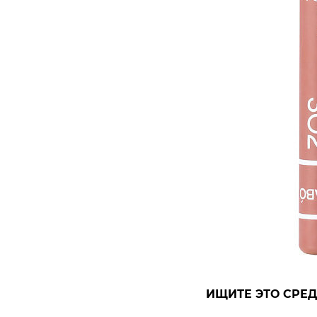
ИЩИТЕ ЭТО СРЕД