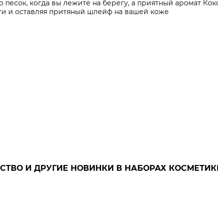
о песок, когда вы лежите на берегу, а приятный аромат Ко
ти и оставляя притяный шлейф на вашей коже
СТВО И ДРУГИЕ НОВИНКИ В НАБОРАХ КОСМЕТИК