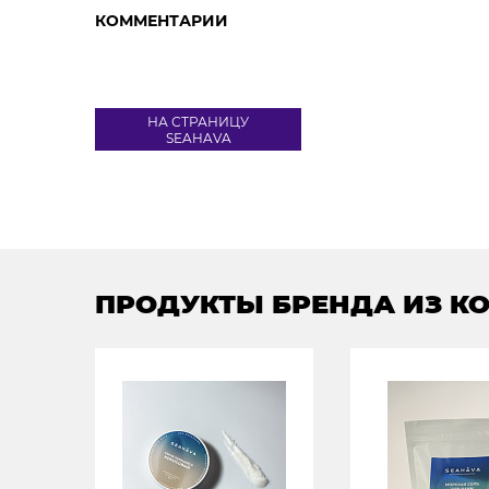
КОММЕНТАРИИ
НА СТРАНИЦУ
SEAHAVA
ПРОДУКТЫ БРЕНДА ИЗ К