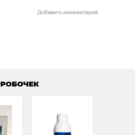
Добавить комментарий
ОРОБОЧЕК