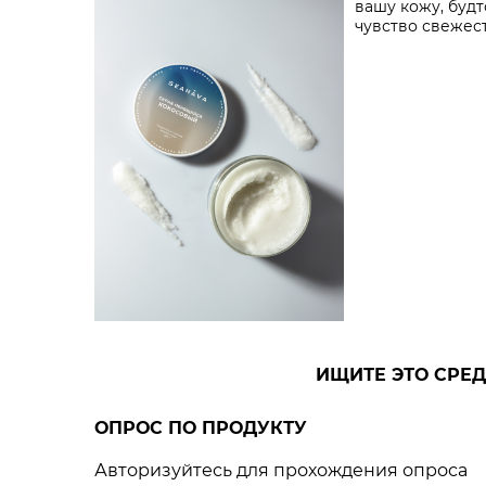
вашу кожу, будт
чувство свежес
ИЩИТЕ ЭТО СРЕД
ОПРОС ПО ПРОДУКТУ
Авторизуйтесь для прохождения опроса