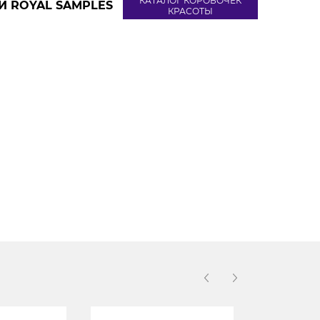
КАТАЛОГ КОРОБОЧЕК
И ROYAL SAMPLES
КРАСОТЫ