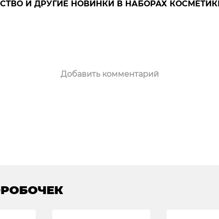
СТВО И ДРУГИЕ НОВИНКИ В НАБОРАХ КОСМЕТИК
Добавить комментарий
ОРОБОЧЕК