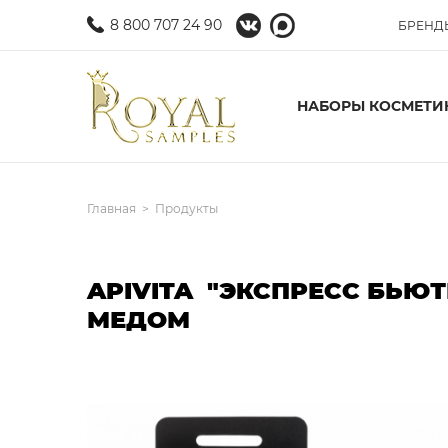
8 800 707 24 90
БРЕНД
НАБОРЫ КОСМЕТИ
Главная
Продукты
APIVITA "ЭКСПРЕСС БЬЮ
МЕДОМ