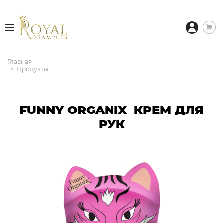
Главная
Продукты
FUNNY ORGANIX КРЕМ ДЛЯ
РУК