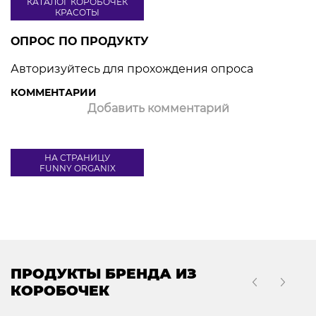
КАТАЛОГ КОРОБОЧЕК
КРАСОТЫ
ОПРОС ПО ПРОДУКТУ
Авторизуйтесь для прохождения опроса
КОММЕНТАРИИ
Добавить комментарий
НА СТРАНИЦУ
FUNNY ORGANIX
ПРОДУКТЫ БРЕНДА ИЗ
КОРОБОЧЕК