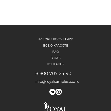
НАБОРЫ КОСМЕТИКИ
ВСЁ О КРАСОТЕ
FAQ
О НАС
КОНТАКТЫ
8 800 707 24 90
info@royalsamplesbox.ru