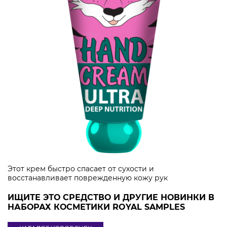
Этот крем быстро спасает от сухости и
восстанавливает поврежденную кожу рук
ИЩИТЕ ЭТО СРЕДСТВО И ДРУГИЕ НОВИНКИ В
НАБОРАХ КОСМЕТИКИ ROYAL SAMPLES