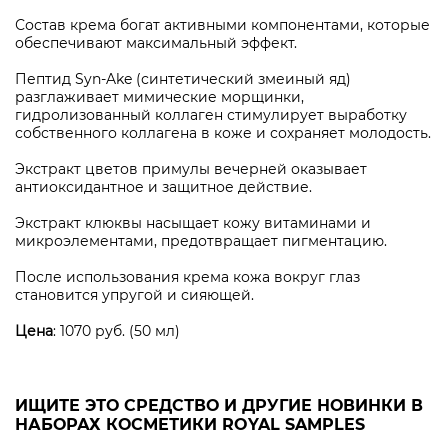
Состав крема богат активными компонентами, которые
обеспечивают максимальный эффект.
Пептид Syn-Ake (синтетический змеиный яд)
разглаживает мимические морщинки,
гидролизованный коллаген стимулирует выработку
собственного коллагена в коже и сохраняет молодость.
Экстракт цветов примулы вечерней оказывает
антиоксидантное и защитное действие.
Экстракт клюквы насыщает кожу витаминами и
микроэлементами, предотвращает пигментацию.
После использования крема кожа вокруг глаз
становится упругой и сияющей.
Цена
: 1070 руб. (50 мл)
ИЩИТЕ ЭТО СРЕДСТВО И ДРУГИЕ НОВИНКИ В
НАБОРАХ КОСМЕТИКИ ROYAL SAMPLES