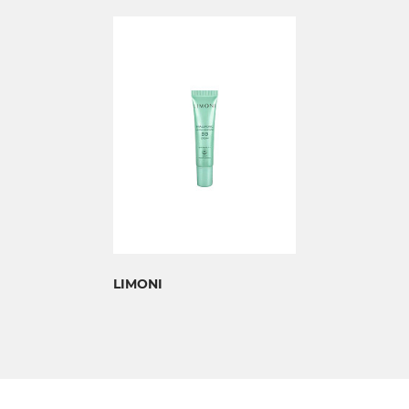
LIMONI