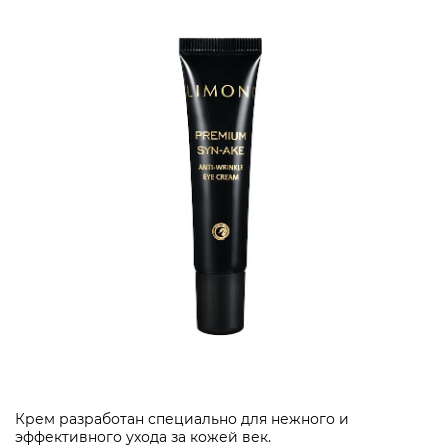
Крем разработан специально для нежного и
эффективного ухода за кожей век.