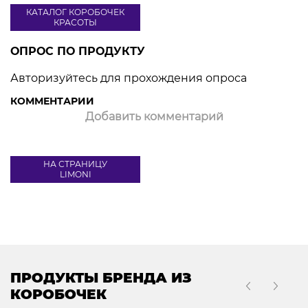
КАТАЛОГ КОРОБОЧЕК
КРАСОТЫ
ОПРОС ПО ПРОДУКТУ
Авторизуйтесь для прохождения опроса
КОММЕНТАРИИ
Добавить комментарий
НА СТРАНИЦУ
LIMONI
ПРОДУКТЫ БРЕНДА ИЗ
КОРОБОЧЕК