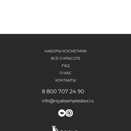
НАБОРЫ КОСМЕТИКИ
ВСЁ О КРАСОТЕ
FAQ
О НАС
КОНТАКТЫ
8 800 707 24 90
info@royalsamplesbox.ru