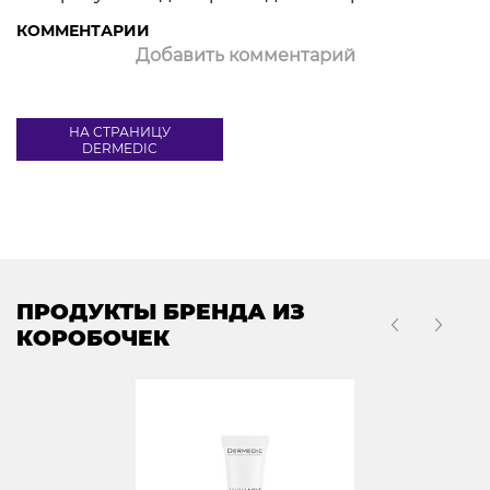
КОММЕНТАРИИ
Добавить комментарий
НА СТРАНИЦУ
DERMEDIC
ПРОДУКТЫ БРЕНДА ИЗ
КОРОБОЧЕК