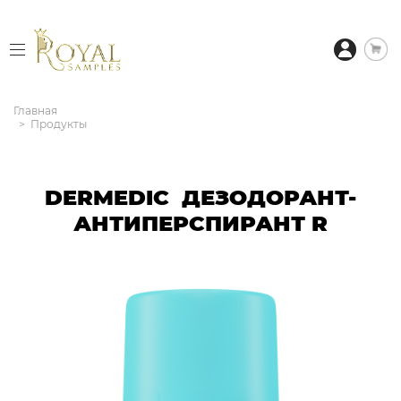
Главная
Продукты
DERMEDIC ДЕЗОДОРАНТ-
АНТИПЕРСПИРАНТ R