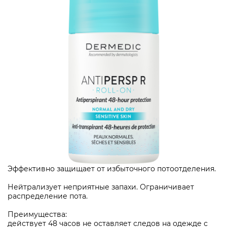
Эффективно защищает от избыточного потоотделения.
Нейтрализует неприятные запахи. Ограничивает
распределение пота.
Преимущества:
действует 48 часов не оставляет следов на одежде с