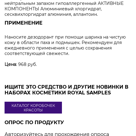
нейтральным запахом гипоаллергенный АКТИВНЫЕ
КОМПОНЕНТЫ Алюминиевый хлоргидрат,
сесквихлоргидрат алюминия, аллантоин.
ПРИМЕНЕНИЕ
Наносите дезодорант при помощи шарика на чистую
кожу в области паха и подмышек. Рекомендуем для
ежедневного применения с целью сохранения
соответствующей свежести.
Цена
: 968 руб.
ИЩИТЕ ЭТО СРЕДСТВО И ДРУГИЕ НОВИНКИ В
НАБОРАХ КОСМЕТИКИ ROYAL SAMPLES
КАТАЛОГ КОРОБОЧЕК
КРАСОТЫ
ОПРОС ПО ПРОДУКТУ
Авторизуйтесь для прохождения опроса