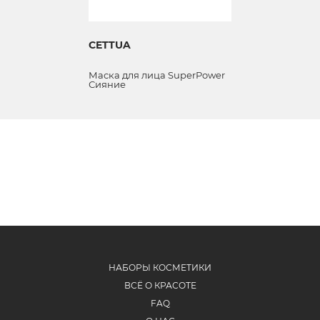
CETTUA
Маска для лица SuperPower
Сияние
НАБОРЫ КОСМЕТИКИ
ВСЁ О КРАСОТЕ
FAQ