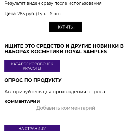
Результат виден сразу после использования!
Цена
: 285 руб. (1 уп. - 6 шт)
ИЩИТЕ ЭТО СРЕДСТВО И ДРУГИЕ НОВИНКИ В
НАБОРАХ КОСМЕТИКИ ROYAL SAMPLES
КАТАЛОГ КОРОБОЧЕК
КРАСОТЫ
ОПРОС ПО ПРОДУКТУ
Авторизуйтесь для прохождения опроса
КОММЕНТАРИИ
Добавить комментарий
НА СТРАНИЦУ