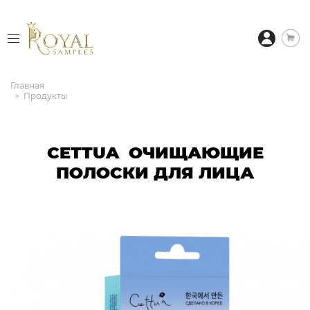
Главная
Продукты
CETTUA ОЧИЩАЮЩИЕ
ПОЛОСКИ ДЛЯ ЛИЦА