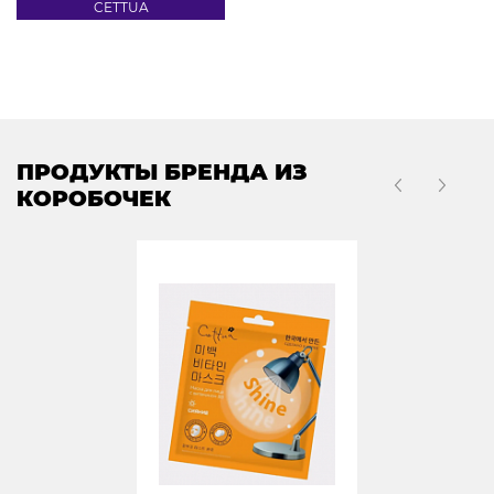
CETTUA
ПРОДУКТЫ БРЕНДА ИЗ
КОРОБОЧЕК