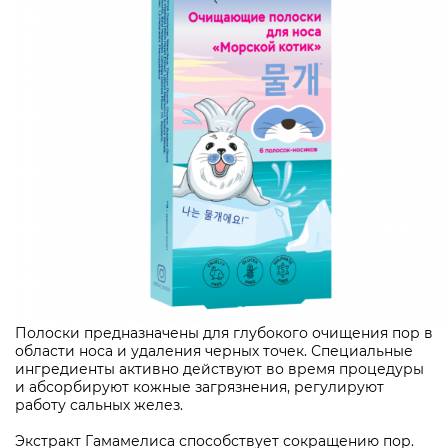
Полоски предназначены для глубокого очищения пор в
области носа и удаления черных точек. Специальные
ингредиенты активно действуют во время процедуры
и абсорбируют кожные загрязнения, регулируют
работу сальных желез.
Экстракт Гамамелиса способствует сокращению пор.