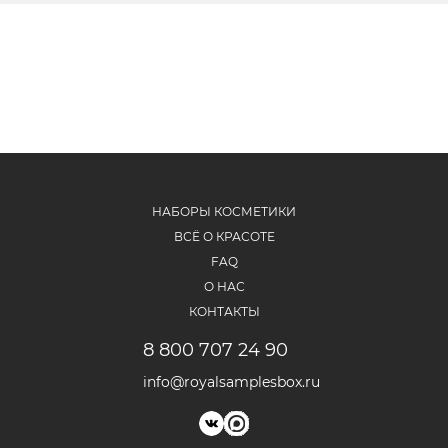
НАБОРЫ КОСМЕТИКИ
ВСЁ О КРАСОТЕ
FAQ
О НАС
КОНТАКТЫ
8 800 707 24 90
info@royalsamplesbox.ru