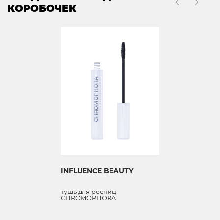
КОРОБОЧЕК
INFLUENCE BEAUTY
тушь для ресниц
CHROMOPHORA