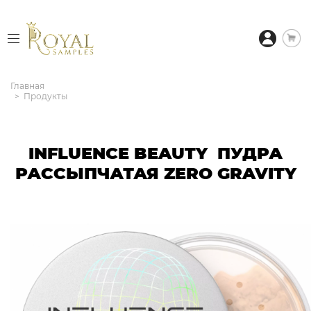
Главная
Продукты
INFLUENCE BEAUTY ПУДРА
РАССЫПЧАТАЯ ZERO GRAVITY