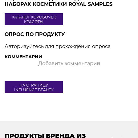
НАБОРАХ КОСМЕТИКИ ROYAL SAMPLES
КАТАЛОГ КОРОБОЧЕК
КРАСОТЫ
ОПРОС ПО ПРОДУКТУ
Авторизуйтесь для прохождения опроса
КОММЕНТАРИИ
Добавить комментарий
НА СТРАНИЦУ
INFLUENCE BEAUTY
ПРОДУКТЫ БРЕНДА ИЗ