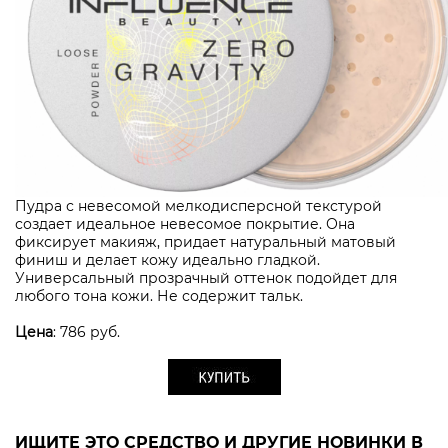
Пудра с невесомой мелкодисперсной текстурой
создает идеальное невесомое покрытие. Она
фиксирует макияж, придает натуральный матовый
финиш и делает кожу идеально гладкой.
Универсальный прозрачный оттенок подойдет для
любого тона кожи. Не содержит тальк.
Цена
: 786 руб.
ИЩИТЕ ЭТО СРЕДСТВО И ДРУГИЕ НОВИНКИ В