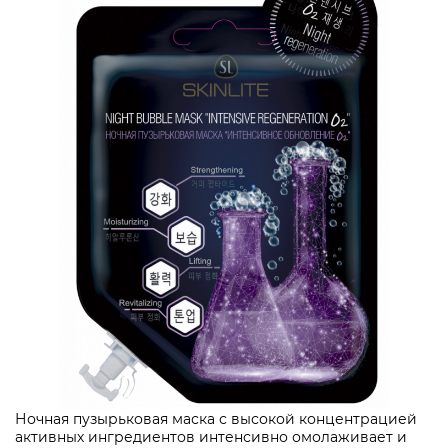
Ночная пузырьковая маска с высокой концентрацией
активных ингредиентов интенсивно омолаживает и