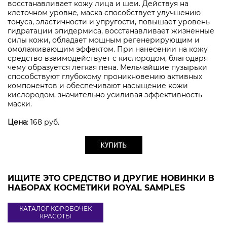
восстанавливает кожу лица и шеи. Действуя на
клеточном уровне, маска способствует улучшению
тонуса, эластичности и упругости, повышает уровень
гидратации эпидермиса, восстанавливает жизненные
силы кожи, обладает мощным регенерирующим и
омолаживающим эффектом. При нанесении на кожу
средство взаимодействует с кислородом, благодаря
чему образуется легкая пена. Мельчайшие пузырьки
способствуют глубокому проникновению активных
компонентов и обеспечивают насыщение кожи
кислородом, значительно усиливая эффективность
маски.
Цена
: 168 руб.
ИЩИТЕ ЭТО СРЕДСТВО И ДРУГИЕ НОВИНКИ В
НАБОРАХ КОСМЕТИКИ ROYAL SAMPLES
КАТАЛОГ КОРОБОЧЕК
КРАСОТЫ