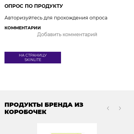
ОПРОС ПО ПРОДУКТУ
Авторизуйтесь для прохождения опроса
КОММЕНТАРИИ
Добавить комментарий
НА СТРАНИЦУ
SKINLITE
ПРОДУКТЫ БРЕНДА ИЗ
КОРОБОЧЕК