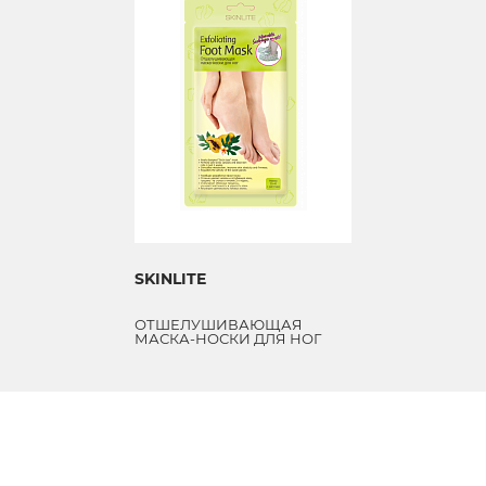
SKINLITE
ОТШЕЛУШИВАЮЩАЯ
МАСКА-НОСКИ ДЛЯ НОГ