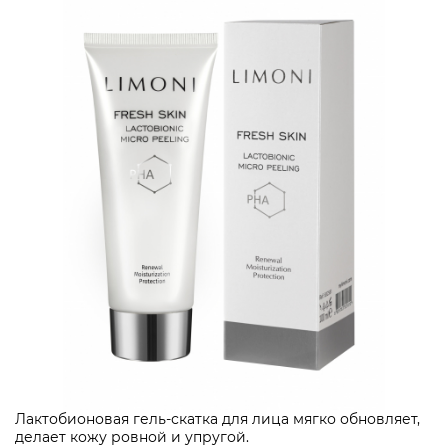
Лактобионовая гель-скатка для лица мягко обновляет,
делает кожу ровной и упругой.