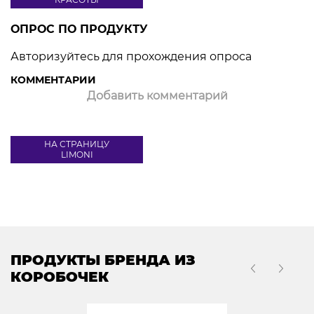
ОПРОС ПО ПРОДУКТУ
Авторизуйтесь для прохождения опроса
КОММЕНТАРИИ
Добавить комментарий
НА СТРАНИЦУ
LIMONI
ПРОДУКТЫ БРЕНДА ИЗ
КОРОБОЧЕК