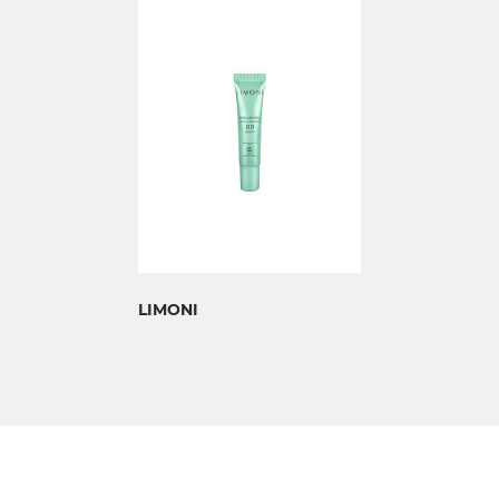
LIMONI