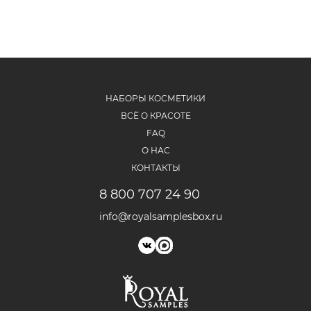
НАБОРЫ КОСМЕТИКИ
ВСЁ О КРАСОТЕ
FAQ
О НАС
КОНТАКТЫ
8 800 707 24 90
info@royalsamplesbox.ru