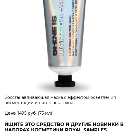
Восстанавливающая маска с эффектом осветления
пигментации и пятен пост-акне.
Цена
: 1495 руб. (75 мл)
ИЩИТЕ ЭТО СРЕДСТВО И ДРУГИЕ НОВИНКИ В
НАБОРАХ КОСМЕТИКИ ROYAL SAMPLES