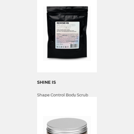
SHINE IS
Shape Control Body Scrub