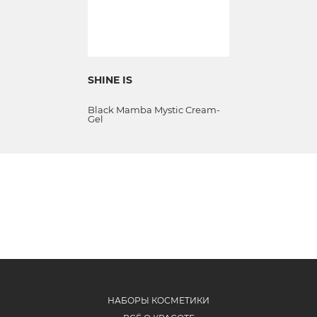
SHINE IS
Black Mamba Mystic Cream-
Gel
НАБОРЫ КОСМЕТИКИ