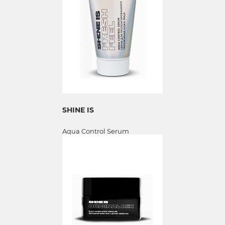
SHINE IS
Aqua Control Serum