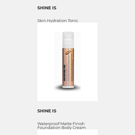
SHINE IS
Skin Hydration Tonic
SHINE IS
Waterproof Matte Finish
Foundation Body Cream