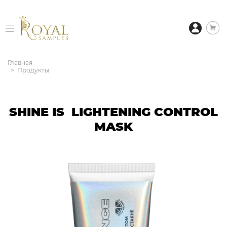
Главная
Продукты
SHINE IS LIGHTENING CONTROL
MASK