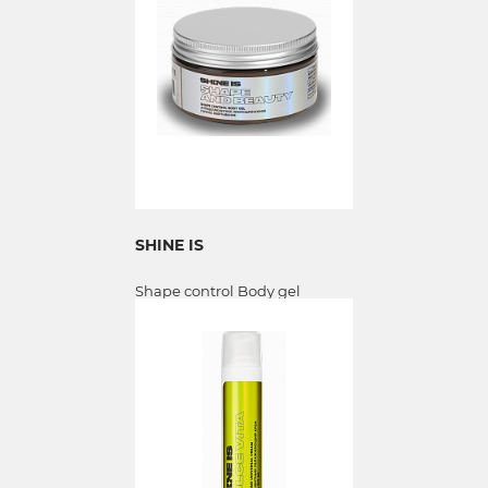
SHINE IS
Shape control Body gel