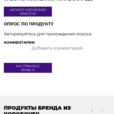
КАТАЛОГ КОРОБОЧЕК
КРАСОТЫ
ОПРОС ПО ПРОДУКТУ
Авторизуйтесь для прохождения опроса
КОММЕНТАРИИ
Добавить комментарий
НА СТРАНИЦУ
SHINE IS
ПРОДУКТЫ БРЕНДА ИЗ