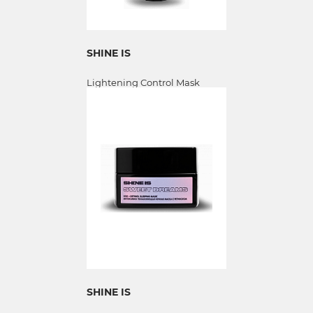
SHINE IS
Lightening Control Mask
SHINE IS