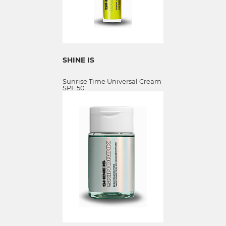
SHINE IS
Sunrise Time Universal Cream
SPF 50