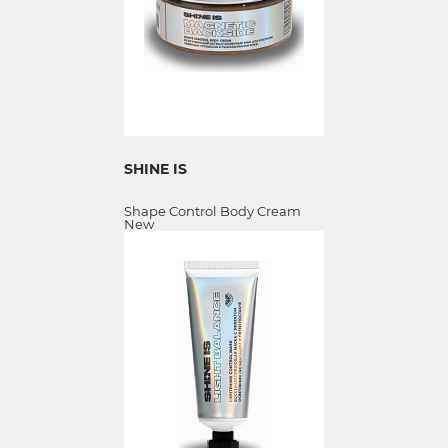
SHINE IS
Shape Control Body Cream
New