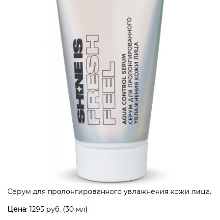
Серум для пролонгированного увлажнения кожи лица.
Цена
: 1295 руб. (30 мл)