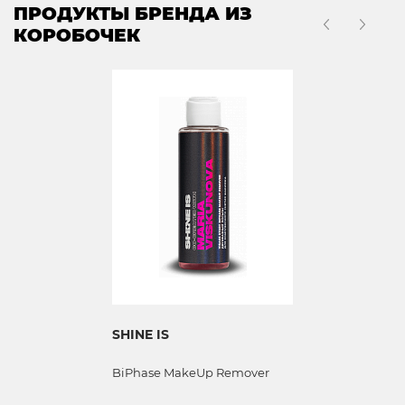
ПРОДУКТЫ БРЕНДА ИЗ
КОРОБОЧЕК
SHINE IS
BiPhase MakeUp Remover