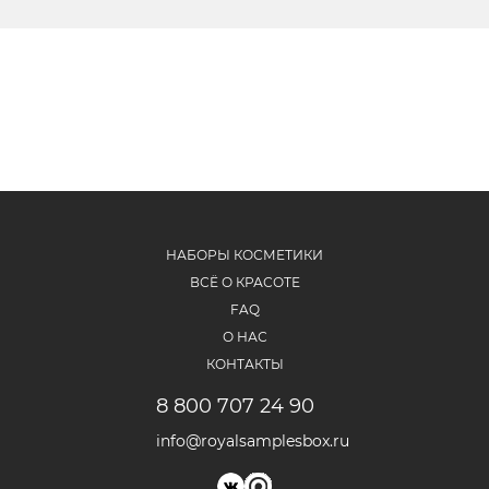
НАБОРЫ КОСМЕТИКИ
ВСЁ О КРАСОТЕ
FAQ
О НАС
КОНТАКТЫ
8 800 707 24 90
info@royalsamplesbox.ru