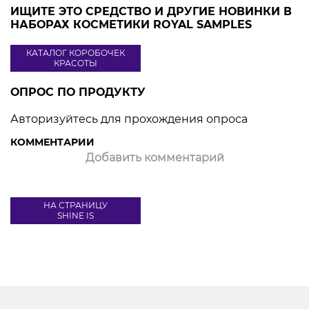
ИЩИТЕ ЭТО СРЕДСТВО И ДРУГИЕ НОВИНКИ В
НАБОРАХ КОСМЕТИКИ ROYAL SAMPLES
КАТАЛОГ КОРОБОЧЕК
КРАСОТЫ
ОПРОС ПО ПРОДУКТУ
Авторизуйтесь для прохождения опроса
КОММЕНТАРИИ
Добавить комментарий
НА СТРАНИЦУ
SHINE IS