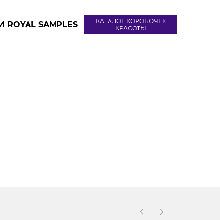
КАТАЛОГ КОРОБОЧЕК
И ROYAL SAMPLES
КРАСОТЫ