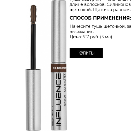
длине волосков. Силиконов
щеточкой. Щеточка равноме
СПОСОБ ПРИМЕНЕНИЯ:
Нанесите тушь щеточкой, з
высыхания.
Цена
: 517 руб. (5 мл)