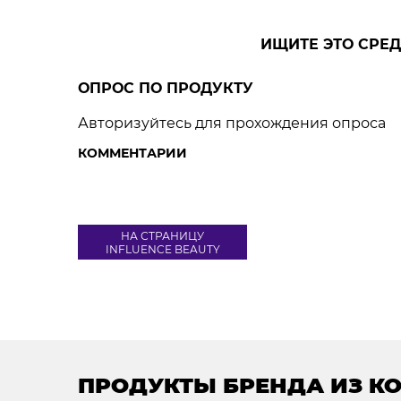
ИЩИТЕ ЭТО СРЕД
ОПРОС ПО ПРОДУКТУ
Авторизуйтесь для прохождения опроса
КОММЕНТАРИИ
НА СТРАНИЦУ
INFLUENCE BEAUTY
ПРОДУКТЫ БРЕНДА ИЗ К