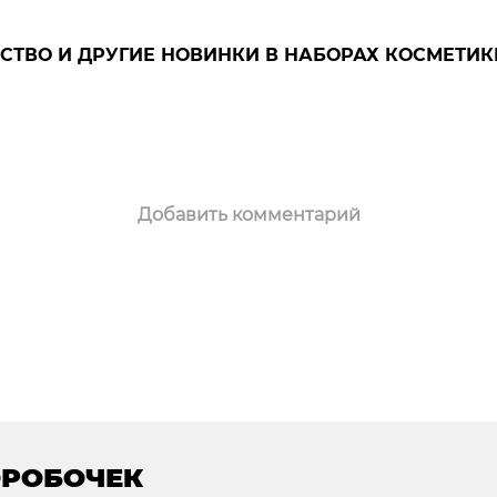
СТВО И ДРУГИЕ НОВИНКИ В НАБОРАХ КОСМЕТИК
Добавить комментарий
ОРОБОЧЕК