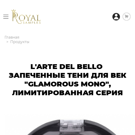
Главная
Продукты
L'ARTE DEL BELLO
ЗАПЕЧЕННЫЕ ТЕНИ ДЛЯ ВЕК
"GLAMOROUS MONO",
ЛИМИТИРОВАННАЯ СЕРИЯ