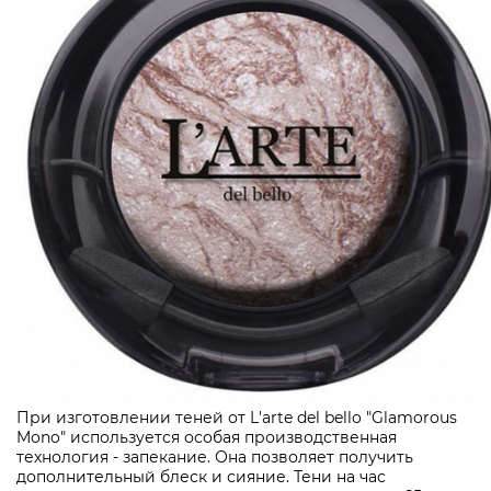
При изготовлении теней от L'arte del bello "Glamorous
Mono" используется особая производственная
технология - запекание. Она позволяет получить
дополнительный блеск и сияние. Тени на час