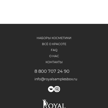
НАБОРЫ КОСМЕТИКИ
ВСЁ О КРАСОТЕ
FAQ
О НАС
КОНТАКТЫ
8 800 707 24 90
info@royalsamplesbox.ru