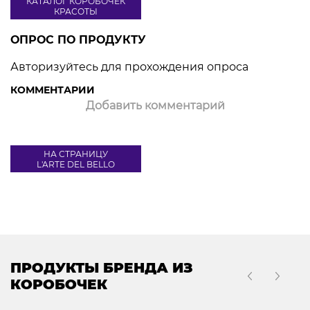
КАТАЛОГ КОРОБОЧЕК
КРАСОТЫ
ОПРОС ПО ПРОДУКТУ
Авторизуйтесь для прохождения опроса
КОММЕНТАРИИ
Добавить комментарий
НА СТРАНИЦУ
L'ARTE DEL BELLO
ПРОДУКТЫ БРЕНДА ИЗ
КОРОБОЧЕК