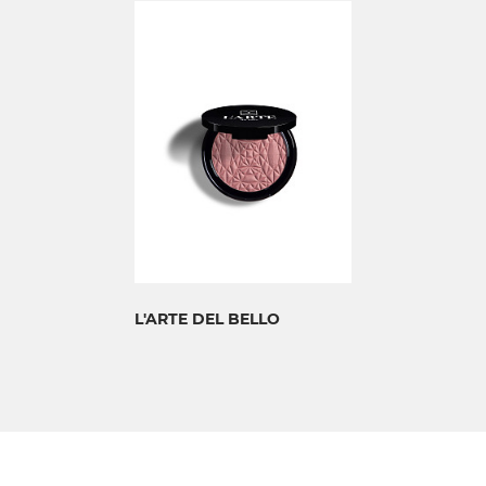
L'ARTE DEL BELLO